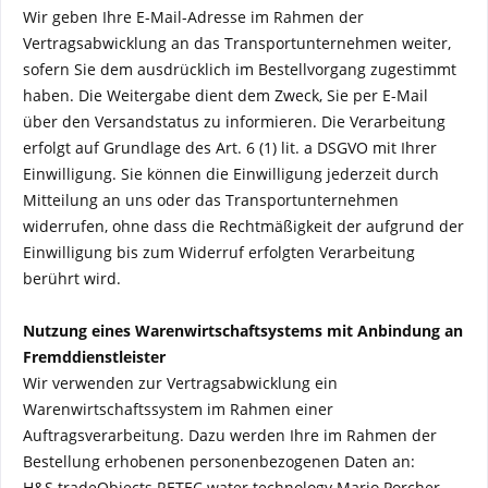
Wir geben Ihre E-Mail-Adresse im Rahmen der
Vertragsabwicklung an das Transportunternehmen weiter,
sofern Sie dem ausdrücklich im Bestellvorgang zugestimmt
haben. Die Weitergabe dient dem Zweck, Sie per E-Mail
über den Versandstatus zu informieren. Die Verarbeitung
erfolgt auf Grundlage des Art. 6 (1) lit. a DSGVO mit Ihrer
Einwilligung. Sie können die Einwilligung jederzeit durch
Mitteilung an uns oder das Transportunternehmen
widerrufen, ohne dass die Rechtmäßigkeit der aufgrund der
Einwilligung bis zum Widerruf erfolgten Verarbeitung
berührt wird.
Nutzung eines Warenwirtschaftsystems mit Anbindung an
Fremddienstleister
Wir verwenden zur Vertragsabwicklung ein
Warenwirtschaftssystem im Rahmen einer
Auftragsverarbeitung. Dazu werden Ihre im Rahmen der
Bestellung erhobenen personenbezogenen Daten an:
H&S tradeObjects RETEC water technology Mario Porcher,