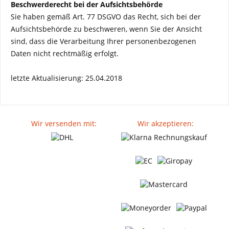
Beschwerderecht bei der Aufsichtsbehörde
Sie haben gemäß Art. 77 DSGVO das Recht, sich bei der
Aufsichtsbehörde zu beschweren, wenn Sie der Ansicht
sind, dass die Verarbeitung Ihrer personenbezogenen
Daten nicht rechtmäßig erfolgt.
letzte Aktualisierung: 25.04.2018
Wir versenden mit:
Wir akzeptieren: