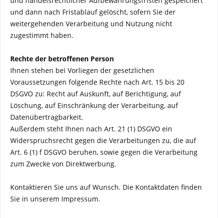
und handelsrechtlicher Aufbewahrungsfristen gespeichert
und dann nach Fristablauf gelöscht, sofern Sie der
weitergehenden Verarbeitung und Nutzung nicht
zugestimmt haben.
Rechte der betroffenen Person
Ihnen stehen bei Vorliegen der gesetzlichen
Voraussetzungen folgende Rechte nach Art. 15 bis 20
DSGVO zu: Recht auf Auskunft, auf Berichtigung, auf
Löschung, auf Einschränkung der Verarbeitung, auf
Datenübertragbarkeit.
Außerdem steht Ihnen nach Art. 21 (1) DSGVO ein
Widerspruchsrecht gegen die Verarbeitungen zu, die auf
Art. 6 (1) f DSGVO beruhen, sowie gegen die Verarbeitung
zum Zwecke von Direktwerbung.
Kontaktieren Sie uns auf Wunsch. Die Kontaktdaten finden
Sie in unserem Impressum.