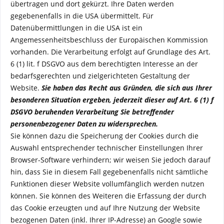
übertragen und dort gekürzt. Ihre Daten werden
gegebenenfalls in die USA übermittelt. Für
Datenübermittlungen in die USA ist ein
Angemessenheitsbeschluss der Europäischen Kommission
vorhanden. Die Verarbeitung erfolgt auf Grundlage des Art.
6 (1) lit. f DSGVO aus dem berechtigten Interesse an der
bedarfsgerechten und zielgerichteten Gestaltung der
Website.
Sie haben das Recht aus Gründen, die sich aus Ihrer
besonderen Situation ergeben, jederzeit dieser auf Art. 6 (1) f
DSGVO beruhenden Verarbeitung Sie betreffender
personenbezogener Daten zu widersprechen.
Sie können dazu die Speicherung der Cookies durch die
Auswahl entsprechender technischer Einstellungen Ihrer
Browser-Software verhindern; wir weisen Sie jedoch darauf
hin, dass Sie in diesem Fall gegebenenfalls nicht sämtliche
Funktionen dieser Website vollumfänglich werden nutzen
können. Sie können des Weiteren die Erfassung der durch
das Cookie erzeugten und auf Ihre Nutzung der Website
bezogenen Daten (inkl. Ihrer IP-Adresse) an Google sowie