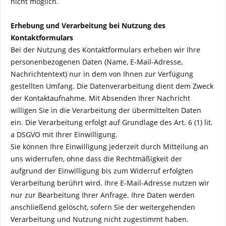
nicht möglich.
Erhebung und Verarbeitung bei Nutzung des
Kontaktformulars
Bei der Nutzung des Kontaktformulars erheben wir Ihre
personenbezogenen Daten (Name, E-Mail-Adresse,
Nachrichtentext) nur in dem von Ihnen zur Verfügung
gestellten Umfang. Die Datenverarbeitung dient dem Zweck
der Kontaktaufnahme. Mit Absenden Ihrer Nachricht
willigen Sie in die Verarbeitung der übermittelten Daten
ein. Die Verarbeitung erfolgt auf Grundlage des Art. 6 (1) lit.
a DSGVO mit Ihrer Einwilligung.
Sie können Ihre Einwilligung jederzeit durch Mitteilung an
uns widerrufen, ohne dass die Rechtmäßigkeit der
aufgrund der Einwilligung bis zum Widerruf erfolgten
Verarbeitung berührt wird. Ihre E-Mail-Adresse nutzen wir
nur zur Bearbeitung Ihrer Anfrage. Ihre Daten werden
anschließend gelöscht, sofern Sie der weitergehenden
Verarbeitung und Nutzung nicht zugestimmt haben.