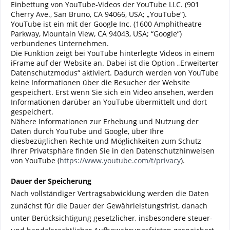
Einbettung von YouTube-Videos der YouTube LLC. (901
Cherry Ave., San Bruno, CA 94066, USA; „YouTube“).
YouTube ist ein mit der Google Inc. (1600 Amphitheatre
Parkway, Mountain View, CA 94043, USA; “Google”)
verbundenes Unternehmen.
Die Funktion zeigt bei YouTube hinterlegte Videos in einem
iFrame auf der Website an. Dabei ist die Option „Erweiterter
Datenschutzmodus“ aktiviert. Dadurch werden von YouTube
keine Informationen über die Besucher der Website
gespeichert. Erst wenn Sie sich ein Video ansehen, werden
Informationen darüber an YouTube übermittelt und dort
gespeichert.
Nähere Informationen zur Erhebung und Nutzung der
Daten durch YouTube und Google, über Ihre
diesbezüglichen Rechte und Möglichkeiten zum Schutz
Ihrer Privatsphäre finden Sie in den Datenschutzhinweisen
von YouTube (
https://www.youtube.com/t/privacy
).
Dauer der Speicherung
Nach vollständiger Vertragsabwicklung werden die Daten
zunächst für die Dauer der Gewährleistungsfrist, danach
unter Berücksichtigung gesetzlicher, insbesondere steuer-