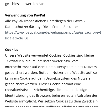
geschlossen werden kann.
Verwendung von PayPal
Alle PayPal-Transaktionen unterliegen der PayPal-
Datenschutzerklärung. Diese finden Sie unter
https://www.paypal.com/de/webapps/mpp/ua/privacy-prev?
locale.x=de_DE
Cookies
Unsere Website verwendet Cookies. Cookies sind kleine
Textdateien, die im Internetbrowser bzw. vom
Internetbrowser auf dem Computersystem eines Nutzers
gespeichert werden. Ruft ein Nutzer eine Website auf, so
kann ein Cookie auf dem Betriebssystem des Nutzers
gespeichert werden. Dieser Cookie enthält eine
charakteristische Zeichenfolge, die eine eindeutige
Identifizierung des Browsers beim erneuten Aufrufen der
Website ermöglicht. Wir setzen Cookies zu dem Zweck ein,
unser Angebot nutzerfreundlicher, effektiver und sicherer