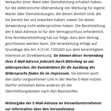
Verkaufes einer Ware oder Dienstleistung erhalten haben,
für die elektronische Übersendung von Werbung für eigene
Waren oder Dienstleistungen, die denen ähnlich sind, die
Sie bereits bei uns erworben haben, soweit Sie dieser
Verwendung nicht widersprochen haben. Die Bereitstellung
der E-Mail-Adresse ist für den Vertragsschluss erforderlich.
Eine Nichtbereitstellung hat zur Folge, dass kein Vertrag
geschlossen werden kann. Die Verarbeitung erfolgt auf
Grundlage des Art. 6 (1) lit. f DSGVO aus dem berechtigtem
Interesse an Direktwerbung.
Sie können dieser Verwendung
Ihrer E-Mail-Adresse jederzeit durch Mitteilung an uns
widersprechen.
Die Kontaktdaten für die Ausübung des
Widerspruchs finden Sie im Impressum.
Sie können auch
den dafür vorgesehenen Link in der Werbe-E-Mail nutzen.
Hierfür entstehen keine anderen als die
Übermittlungskosten nach den Basistarifen.
Weitergabe der E-Mail-Adresse an Versandunternehmen
zur Information über den Versandstatus