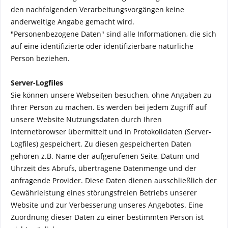
den nachfolgenden Verarbeitungsvorgängen keine
anderweitige Angabe gemacht wird.
"Personenbezogene Daten" sind alle Informationen, die sich
auf eine identifizierte oder identifizierbare natürliche
Person beziehen.
Server-Logfiles
Sie können unsere Webseiten besuchen, ohne Angaben zu
Ihrer Person zu machen. Es werden bei jedem Zugriff auf
unsere Website Nutzungsdaten durch Ihren
Internetbrowser übermittelt und in Protokolldaten (Server-
Logfiles) gespeichert. Zu diesen gespeicherten Daten
gehören z.B. Name der aufgerufenen Seite, Datum und
Uhrzeit des Abrufs, übertragene Datenmenge und der
anfragende Provider. Diese Daten dienen ausschließlich der
Gewährleistung eines störungsfreien Betriebs unserer
Website und zur Verbesserung unseres Angebotes. Eine
Zuordnung dieser Daten zu einer bestimmten Person ist