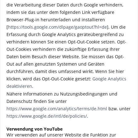
die Verarbeitung dieser Daten durch Google verhindern,
indem sie das unter dem folgenden Link verfügbare
Browser-Plug-in herunterladen und installieren
[
https://tools.google.com/dlpage/gaoptout?hl=de
].
Um die
Erfassung durch Google Analytics geräteübergreifend zu
verhindern können Sie einen Opt-Out-Cookie setzen. Opt-
Out-Cookies verhindern die zukünftige Erfassung Ihrer
Daten beim Besuch dieser Website. Sie müssen das Opt-
Out auf allen genutzten Systemen und Geräten
durchführen, damit dies umfassend wirkt. Wenn Sie hier
klicken, wird das Opt-Out-Cookie gesetzt:
Google Analytics
deaktivieren
.
Nähere Informationen zu Nutzungsbedingungen und
Datenschutz finden Sie unter
https://www.google.com/analytics/terms/de.html
bzw. unter
https://www.google.de/intl/de/policies/
.
Verwendung von YouTube
Wir verwenden auf unserer Website die Funktion zur