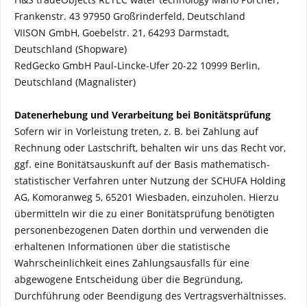
Frankenstr. 43 97950 Großrinderfeld, Deutschland
VIISON GmbH, Goebelstr. 21, 64293 Darmstadt,
Deutschland
(Shopware)
RedGecko GmbH Paul-Lincke-Ufer 20-22 10999 Berlin,
Deutschland (Magnalister)
Datenerhebung und Verarbeitung bei Bonitätsprüfung
Sofern wir in Vorleistung treten, z. B. bei Zahlung auf
Rechnung oder Lastschrift, behalten wir uns das Recht vor,
ggf. eine Bonitätsauskunft auf der Basis mathematisch-
statistischer Verfahren unter Nutzung der
SCHUFA Holding
AG, Komoranweg 5, 65201 Wiesbaden,
einzuholen. Hierzu
übermitteln wir die zu einer Bonitätsprüfung benötigten
personenbezogenen Daten dorthin und verwenden die
erhaltenen Informationen über die statistische
Wahrscheinlichkeit eines Zahlungsausfalls für eine
abgewogene Entscheidung über die Begründung,
Durchführung oder Beendigung des Vertragsverhältnisses.