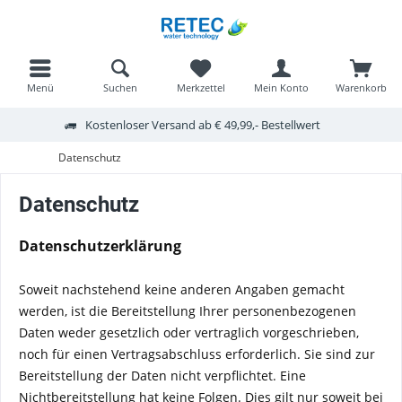
Menü
Suchen
Merkzettel
Mein Konto
Warenkorb
Kostenloser Versand ab € 49,99,- Bestellwert
Datenschutz
Datenschutz
Datenschutzerklärung
Soweit nachstehend keine anderen Angaben gemacht
werden, ist die Bereitstellung Ihrer personenbezogenen
Daten weder gesetzlich oder vertraglich vorgeschrieben,
noch für einen Vertragsabschluss erforderlich. Sie sind zur
Bereitstellung der Daten nicht verpflichtet. Eine
Nichtbereitstellung hat keine Folgen. Dies gilt nur soweit bei