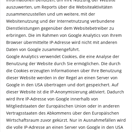
auszuwerten, um Reports über die Websiteaktivitäten
zusammenzustellen und um weitere, mit der
Websitenutzung und der Internetnutzung verbundene
Dienstleistungen gegenüber dem Websitebetreiber zu
erbringen. Die im Rahmen von Google Analytics von Ihrem
Browser übermittelte IP-Adresse wird nicht mit anderen
Daten von Google zusammengeführt.
Google Analytics verwendet Cookies, die eine Analyse der
Benutzung der Website durch Sie ermöglichen. Die durch
die Cookies erzeugten Informationen über Ihre Benutzung
dieser Website werden in der Regel an einen Server von
Google in den USA übertragen und dort gespeichert. Auf
dieser Website ist die IP-Anonymisierung aktiviert. Dadurch
wird Ihre IP-Adr
esse von Google innerhalb von
Mitgliedstaaten der Europäischen Union oder in anderen
Vertragsstaaten des Abkommens über den Europäischen
Wirtschaftsraum zuvor gekürzt. Nur in Ausnahmefällen wird
die volle IP-Adresse an einen Server von Google in den USA