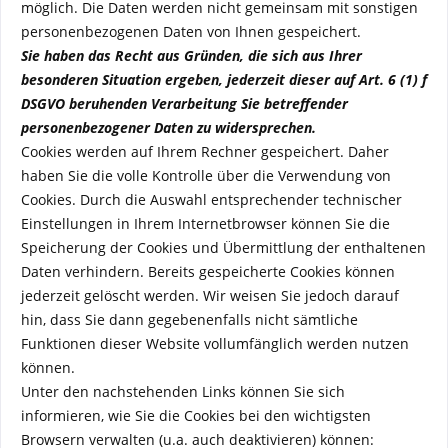
möglich. Die Daten werden nicht gemeinsam mit sonstigen
personenbezogenen Daten von Ihnen gespeichert.
Sie haben das Recht aus Gründen, die sich aus Ihrer
besonderen Situation ergeben, jederzeit dieser auf Art. 6 (1) f
DSGVO beruhenden Verarbeitung Sie betreffender
personenbezogener Daten zu widersprechen.
Cookies werden auf Ihrem Rechner gespeichert. Daher
haben Sie die volle Kontrolle über die Verwendung von
Cookies. Durch die Auswahl entsprechender technischer
Einstellungen in Ihrem Internetbrowser können Sie die
Speicherung der Cookies und Übermittlung der enthaltenen
Daten verhindern. Bereits gespeicherte Cookies können
jederzeit gelöscht werden. Wir weisen Sie jedoch darauf
hin, dass Sie dann gegebenenfalls nicht sämtliche
Funktionen dieser Website vollumfänglich werden nutzen
können.
Unter den nachstehenden Links können Sie sich
informieren, wie Sie die Cookies bei den wichtigsten
Browsern verwalten (u.a. auch deaktivieren) können: