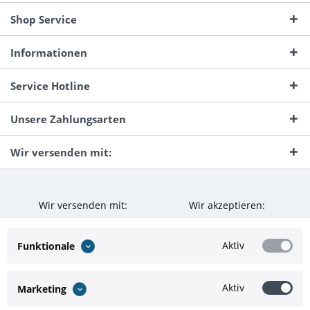
Shop Service
Informationen
Service Hotline
Unsere Zahlungsarten
Wir versenden mit:
Wir versenden mit:
Wir akzeptieren:
Aktiv
Funktionale
Aktiv
Marketing