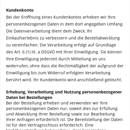
Kundenkonto
Bei der Eröffnung eines Kundenkontos erheben wir Ihre
personenbezogenen Daten in dem dort angegeben Umfang.
Die Datenverarbeitung dient dem Zweck, Ihr
Einkaufserlebnis zu verbessern und die Bestellabwicklung
zu vereinfachen. Die Verarbeitung erfolgt auf Grundlage
des Art. 6 (1) lit. a DSGVO mit Ihrer Einwilligung. Sie können
Ihre Einwilligung jederzeit durch Mitteilung an uns
widerrufen, ohne dass die Rechtmäßigkeit der aufgrund der
Einwilligung bis zum Widerruf erfolgten Verarbeitung
berührt wird. Ihr Kundenkonto wird anschließend gelöscht.
Erhebung, Verarbeitung und Nutzung personenbezogener
Daten bei Bestellungen
Bei der Bestellung erheben und verwenden wir Ihre
personenbezogenen Daten nur, soweit dies zur Erfüllung
und Abwicklung Ihrer Bestellung sowie zur Bearbeitung
Ihrer Anfragen erforderlich ist. Die Bereitstellung der Daten
ist für den Vertragsschluss erforderlich. Eine