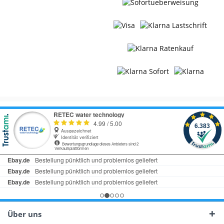
Über uns