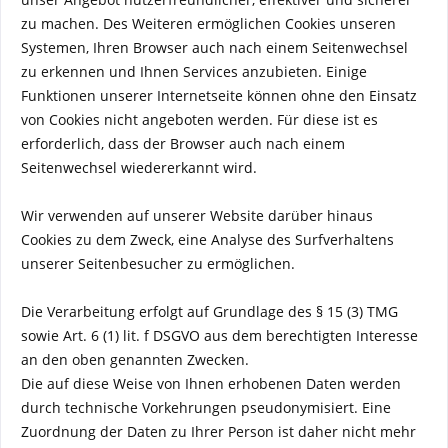
zu machen. Des Weiteren ermöglichen Cookies unseren
Systemen, Ihren Browser auch nach einem Seitenwechsel
zu erkennen und Ihnen Services anzubieten. Einige
Funktionen unserer Internetseite können ohne den Einsatz
von Cookies nicht angeboten werden. Für diese ist es
erforderlich, dass der Browser auch nach einem
Seitenwechsel wiedererkannt wird.
Wir verwenden auf unserer Website darüber hinaus
Cookies zu dem Zweck, eine Analyse des Surfverhaltens
unserer Seitenbesucher zu ermöglichen.
Die Verarbeitung erfolgt auf Grundlage des § 15 (3) TMG
sowie Art. 6 (1) lit. f DSGVO aus dem berechtigten Interesse
an den oben genannten Zwecken.
Die auf diese Weise von Ihnen erhobenen Daten werden
durch technische Vorkehrungen pseudonymisiert. Eine
Zuordnung der Daten zu Ihrer Person ist daher nicht mehr