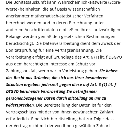
Die Bonitätsauskunft kann Wahrscheinlichkeitswerte (Score-
Werte) beinhalten, die auf Basis wissenschaftlich
anerkannter mathematisch-statistischer Verfahren
berechnet werden und in deren Berechnung unter
anderem Anschriftendaten einfließen. Ihre schutzwürdigen
Belange werden gemäß den gesetzlichen Bestimmungen
berücksichtigt. Die Datenverarbeitung dient dem Zweck der
Bonitätsprüfung für eine Vertragsanbahnung. Die
Verarbeitung erfolgt auf Grundlage des Art. 6 (1) lit. f DSGVO
aus dem berechtigten Interesse am Schutz vor
Zahlungsausfall, wenn wir in Vorleistung gehen.
Sie haben
das Recht aus Gründen, die sich aus Ihrer besonderen
Situation ergeben, jederzeit gegen diese auf Art. 6 (1) lit. f
DSGVO beruhende Verarbeitung Sie betreffender
personenbezogener Daten durch Mitteilung an uns zu
widersprechen.
Die Bereitstellung der Daten ist für den
Vertragsschluss mit der von Ihnen gewünschten Zahlart
erforderlich. Eine Nichtbereitstellung hat zur Folge, dass
der Vertrag nicht mit der von Ihnen gewählten Zahlart