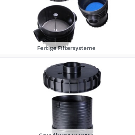
Fertige Filtersysteme