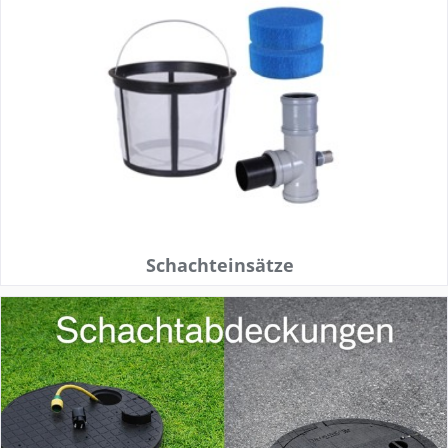
Schachteinsätze