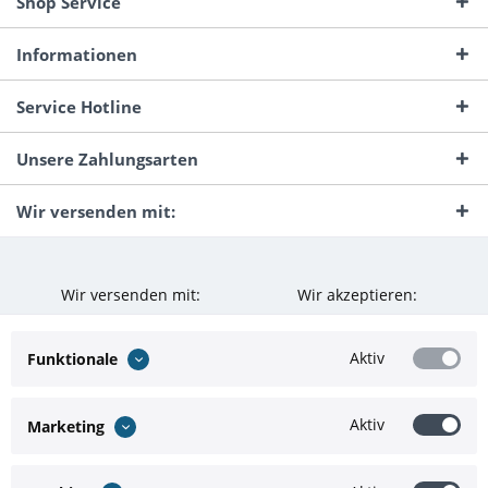
Shop Service
Informationen
Service Hotline
Unsere Zahlungsarten
Wir versenden mit:
Wir versenden mit:
Wir akzeptieren:
Aktiv
Funktionale
Aktiv
Marketing