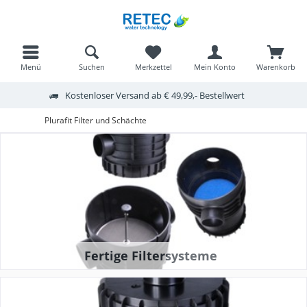
Menü
Suchen
Merkzettel
Mein Konto
Warenkorb
Kostenloser Versand ab € 49,99,- Bestellwert
Plurafit Filter und Schächte
Fertige Filtersysteme