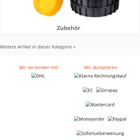
Zubehör
Weitere Artikel in dieser Kategorie »
Wir versenden mit:
Wir akzeptieren: