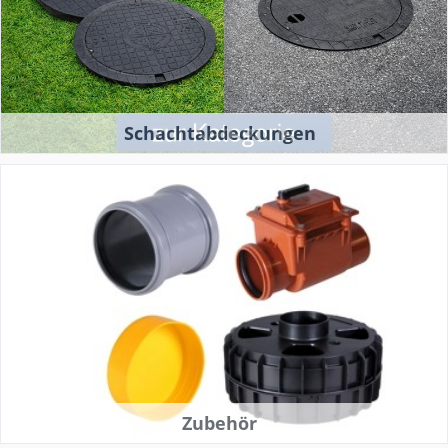
Schachtabdeckungen
Zubehör