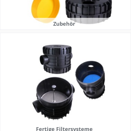
Zubehör
Fertige Filtersysteme