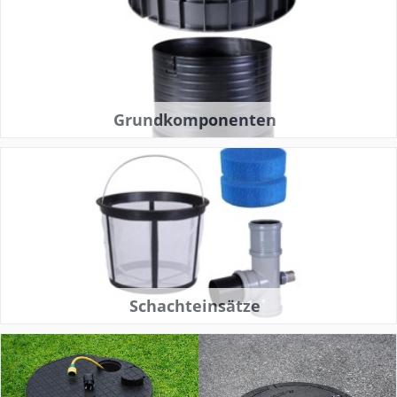
Grundkomponenten
Schachteinsätze