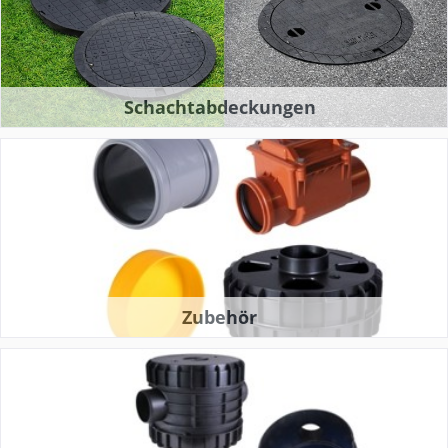
Schachtabdeckungen
Zubehör