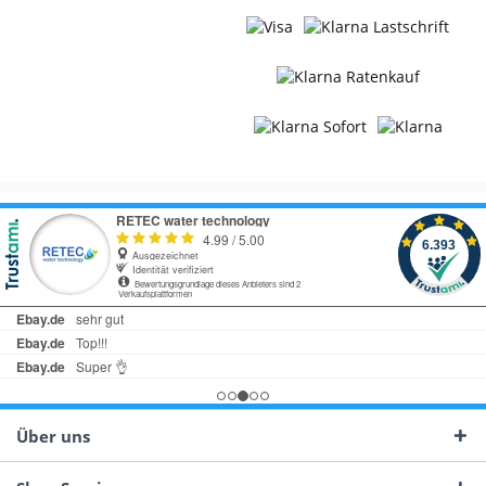
Über uns