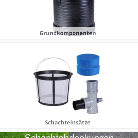
Grundkomponenten
Schachteinsätze