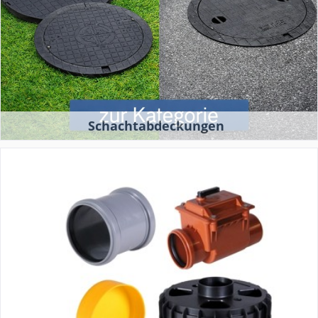
Schachtabdeckungen