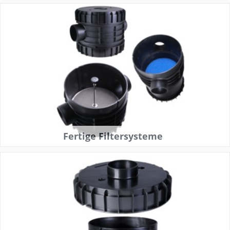
Fertige Filtersysteme