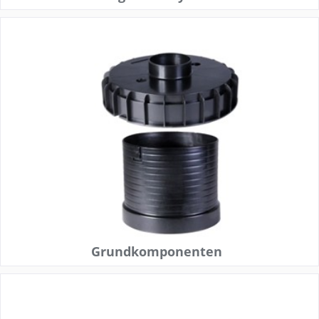
Grundkomponenten