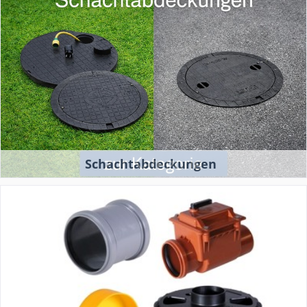
Schachtabdeckungen