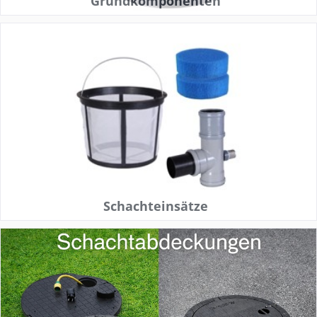
Grundkomponenten
Schachteinsätze