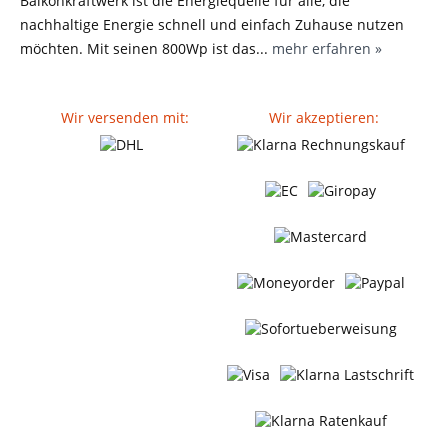
Balkonkraftwerk ist die Energiequelle für alle, die
nachhaltige Energie schnell und einfach Zuhause nutzen
möchten. Mit seinen 800Wp ist das...
mehr erfahren »
Wir versenden mit:
Wir akzeptieren: