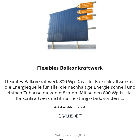
Flexibles Balkonkraftwerk
Flexibles Balkonkraftwerk 800 Wp Das Lilie Balkonkraftwerk ist
die Energiequelle für alle, die nachhaltige Energie schnell und
einfach Zuhause nutzen möchten. Mit seinen 800 Wp ist das
Balkonkraftwerk nicht nur leistungsstark, sondern...
Artikel-Nr.:
32666
664,05 € *
Nettopreis: 558,03 €