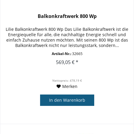
Balkonkraftwerk 800 Wp
Lilie Balkonkraftwerk 800 Wp Das Lilie Balkonkraftwerk ist die
Energiequelle für alle, die nachhaltige Energie schnell und
einfach Zuhause nutzen möchten. Mit seinen 800 Wp ist das
Balkonkraftwerk nicht nur leistungsstark, sondern...
Artikel-Nr.:
32665
569,05 € *
Nettopreis: 478,19 €
Merken
In den
Warenkorb