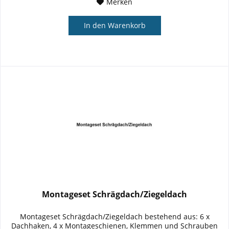
Merken
In den
Warenkorb
Montageset Schrägdach/Ziegeldach
Montageset Schrägdach/Ziegeldach bestehend aus: 6 x
Dachhaken, 4 x Montageschienen, Klemmen und Schrauben