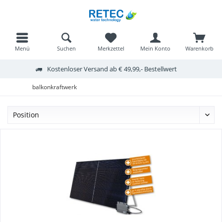
Menü
Suchen
Merkzettel
Mein Konto
Warenkorb
Kostenloser Versand ab € 49,99,- Bestellwert
balkonkraftwerk