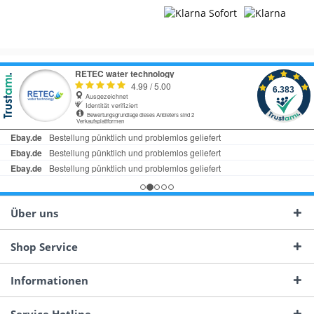
Über uns
Shop Service
Informationen