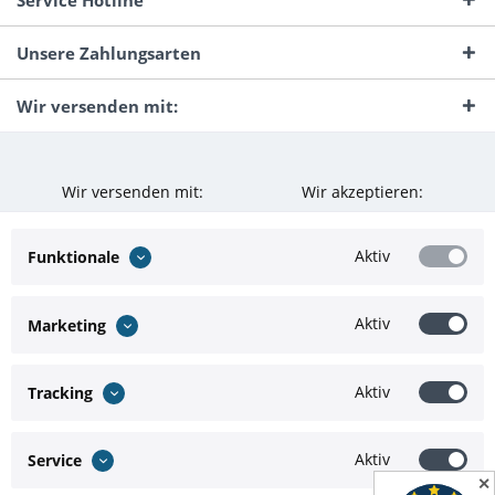
Service Hotline
Unsere Zahlungsarten
Wir versenden mit:
Wir versenden mit:
Wir akzeptieren:
Aktiv
Funktionale
Aktiv
Marketing
Aktiv
Tracking
Aktiv
Service
✕