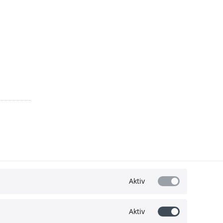
Aktiv
Aktiv