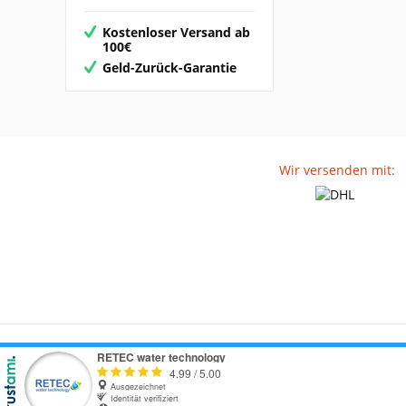
Kostenloser Versand ab
100€
Geld-Zurück-Garantie
Wir versenden mit: