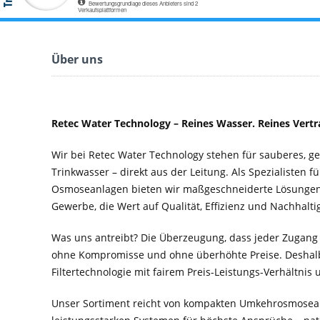
Über uns
Retec Water Technology – Reines Wasser. Reines Vertr
Wir bei Retec Water Technology stehen für sauberes, 
Trinkwasser – direkt aus der Leitung. Als Spezialisten f
Osmoseanlagen bieten wir maßgeschneiderte Lösungen 
Gewerbe, die Wert auf Qualität, Effizienz und Nachhaltig
Was uns antreibt? Die Überzeugung, dass jeder Zugang
ohne Kompromisse und ohne überhöhte Preise. Deshal
Filtertechnologie mit fairem Preis-Leistungs-Verhältnis
Unser Sortiment reicht von kompakten Umkehrosmosean