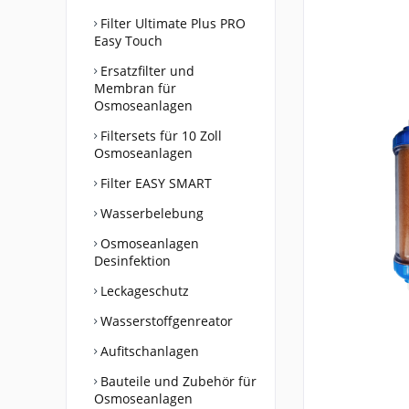
Filter Ultimate Plus PRO
Easy Touch
Ersatzfilter und
Membran für
Osmoseanlagen
Filtersets für 10 Zoll
Osmoseanlagen
Filter EASY SMART
Wasserbelebung
Osmoseanlagen
Desinfektion
Leckageschutz
Wasserstoffgenreator
Aufitschanlagen
Bauteile und Zubehör für
Osmoseanlagen