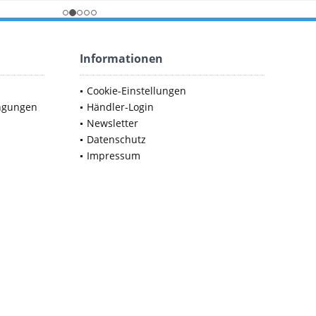
Informationen
Cookie-Einstellungen
ngungen
Händler-Login
Newsletter
Datenschutz
Impressum