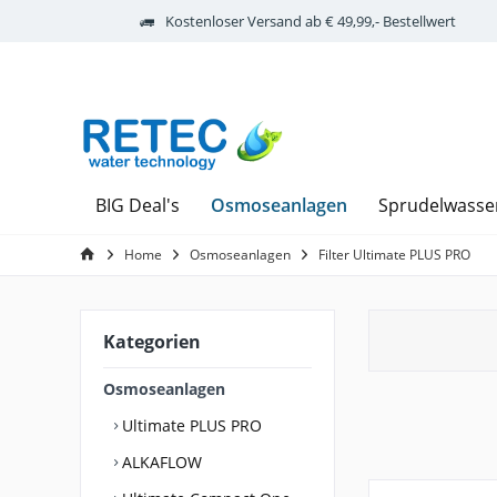
Kostenloser Versand ab € 49,99,- Bestellwert
Osmoseanlagen
BIG Deal's
Sprudelwasse
Home
Osmoseanlagen
Filter Ultimate PLUS PRO
Kategorien
Osmoseanlagen
Ultimate PLUS PRO
ALKAFLOW