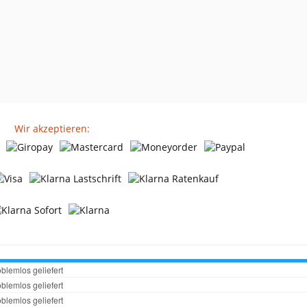
Wir akzeptieren: