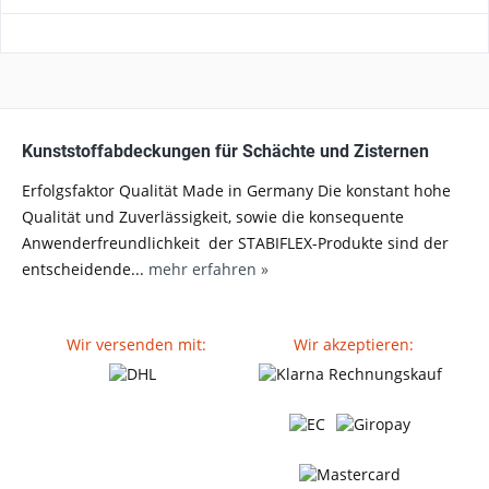
Kunststoffabdeckungen für Schächte und Zisternen
Erfolgsfaktor Qualität Made in Germany Die konstant hohe
Qualität und Zuverlässigkeit, sowie die konsequente
Anwenderfreundlichkeit der STABIFLEX-Produkte sind der
entscheidende...
mehr erfahren »
Wir versenden mit:
Wir akzeptieren: