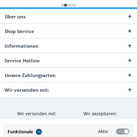
Über uns
Shop Service
Informationen
Service Hotline
Unsere Zahlungsarten
Wir versenden mit:
Wir versenden mit:
Wir akzeptieren:
Aktiv
Funktionale