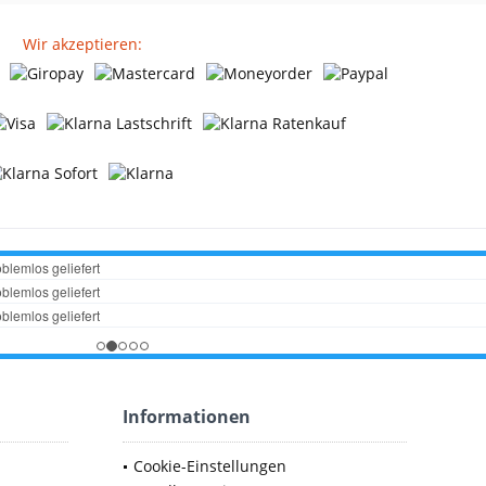
Wir akzeptieren:
Informationen
Cookie-Einstellungen