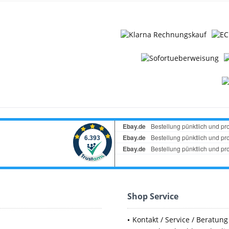
Shop Service
Kontakt / Service / Beratung