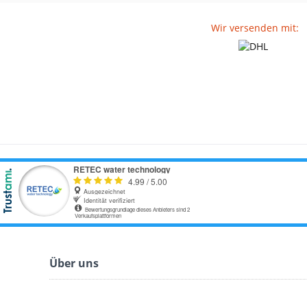
Wir versenden mit:
Über uns