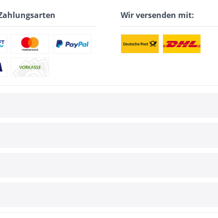
Zahlungsarten
Wir versenden mit: