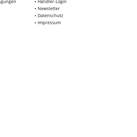
ngungen
Händler-Login
Newsletter
Datenschutz
Impressum