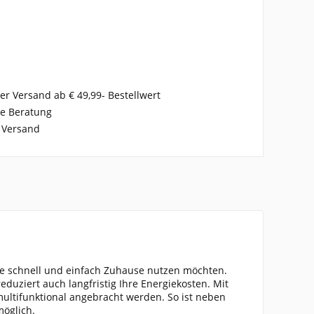
er Versand ab € 49,99- Bestellwert
se Beratung
 Versand
rgie schnell und einfach Zuhause nutzen möchten.
eduziert auch langfristig Ihre Energiekosten. Mit
ultifunktional angebracht werden. So ist neben
öglich.