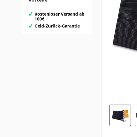
Kostenloser Versand ab
100€
Geld-Zurück-Garantie