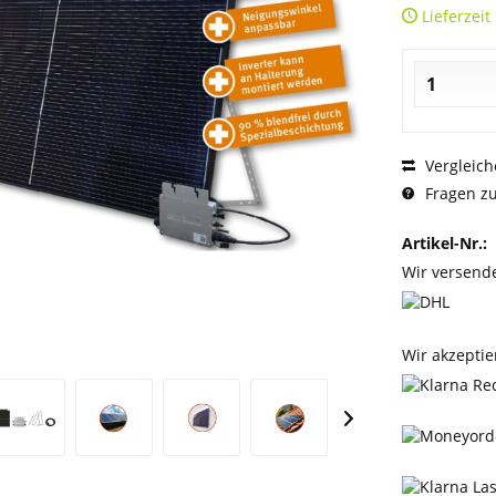
Lieferzeit
Vergleich
Fragen zu
Artikel-Nr.:
Wir versend
Wir akzeptie