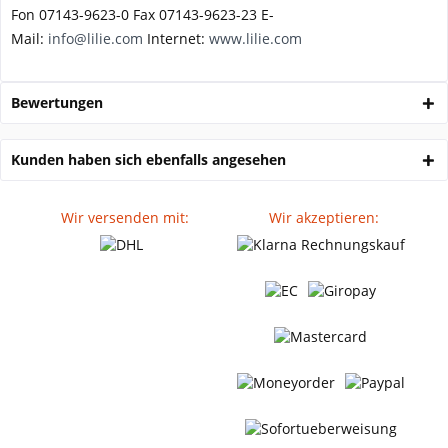
Fon 07143-9623-0 Fax 07143-9623-23 E-
Mail:
info@lilie.com
Internet:
www.lilie.com
Bewertungen
Kunden haben sich ebenfalls angesehen
Wir versenden mit:
Wir akzeptieren: