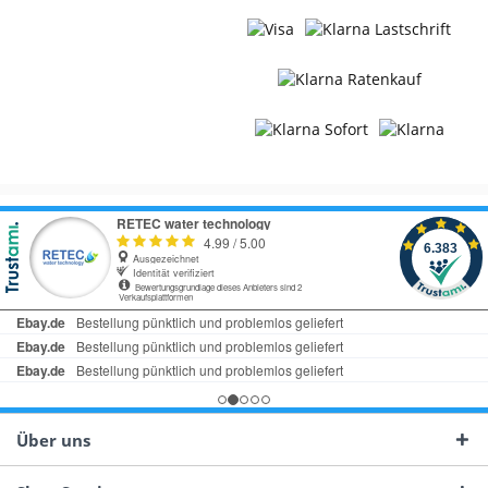
Über uns