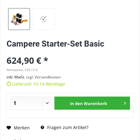
Campere Starter-Set Basic
624,90 € *
Nettopreis: 525,13 €
inkl. MwSt.
zzgl. Versandkosten
Lieferzeit 10-14 Werktage
In den
Warenkorb
Fragen zum Artikel?
Merken