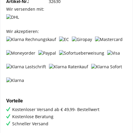
Artikel-Nr.:
32630
Wir versenden mit:
Wir akzeptieren:
Vorteile
Kostenloser Versand ab € 49,99- Bestellwert
Kostenlose Beratung
Schneller Versand