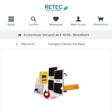
Menü
Suchen
Merkzettel
Mein Konto
Warenkorb
Kostenloser Versand ab € 49,99,- Bestellwert
Übersicht
Campere Starter-Set Basic