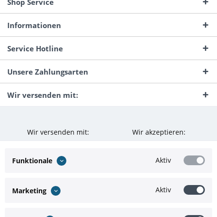
Shop Service
Informationen
Service Hotline
Unsere Zahlungsarten
Wir versenden mit:
Wir versenden mit:
Wir akzeptieren:
Aktiv
Funktionale
Aktiv
Marketing