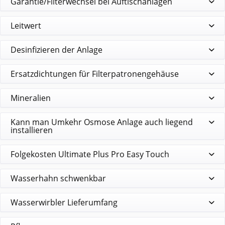
Garantie/Filterwechsel bei Auftischanlagen
Leitwert
Desinfizieren der Anlage
Ersatzdichtungen für Filterpatronengehäuse
Mineralien
Kann man Umkehr Osmose Anlage auch liegend
installieren
Folgekosten Ultimate Plus Pro Easy Touch
Wasserhahn schwenkbar
Wasserwirbler Lieferumfang