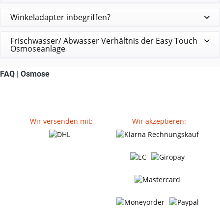
Winkeladapter inbegriffen?
Frischwasser/ Abwasser Verhältnis der Easy Touch
Osmoseanlage
FAQ | Osmose
Wir versenden mit:
Wir akzeptieren: