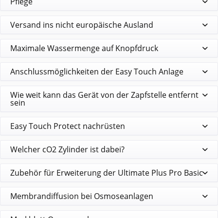
Pflege
Versand ins nicht europäische Ausland
Maximale Wassermenge auf Knopfdruck
Anschlussmöglichkeiten der Easy Touch Anlage
Wie weit kann das Gerät von der Zapfstelle entfernt
sein
Easy Touch Protect nachrüsten
Welcher cO2 Zylinder ist dabei?
Zubehör für Erweiterung der Ultimate Plus Pro Basic
Membrandiffusion bei Osmoseanlagen