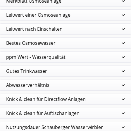
Merkblatt Osmoseanlage
Leitwert einer Osmoseanlage
Leitwert nach Einschalten
Bestes Osmosewasser
ppm Wert - Wasserqualität
Gutes Trinkwasser
Abwasserverhältnis
Knick & clean für Directflow Anlagen
Knick & clean für Auftischanlagen
Nutzungsdauer Schauberger Wasserwirbler