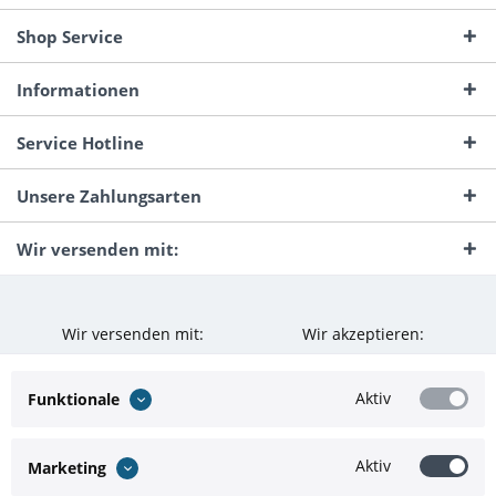
Shop Service
Informationen
Service Hotline
Unsere Zahlungsarten
Wir versenden mit:
Wir versenden mit:
Wir akzeptieren:
Aktiv
Funktionale
Aktiv
Marketing