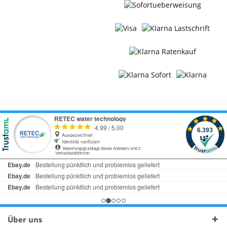
Über uns