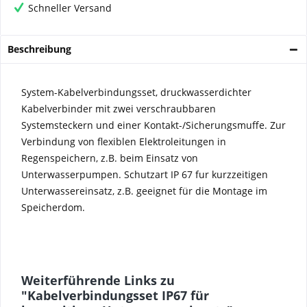
Schneller Versand
Beschreibung
System-Kabelverbindungsset, druckwasserdichter
Kabelverbinder mit zwei verschraubbaren
System
s
teckern und einer Kontakt-/Sicherungsmuffe. Zur
Verbindung von flexiblen Elektroleitungen in
Regenspeichern, z.B. beim Einsatz von
Unterwasserpumpen. Schutzart IP 67 fur kurzzeitigen
Unterwassereinsatz, z.B. geeignet f
ü
r die Montage im
Speicherdom.
Weiterführende Links zu
"Kabelverbindungsset IP67 für