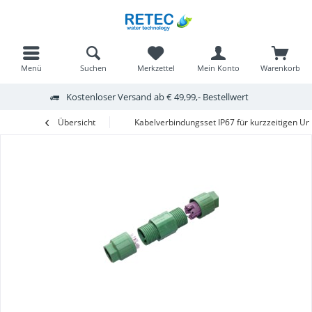
Menü
Suchen
Merkzettel
Mein Konto
Warenkorb
Kostenloser Versand ab € 49,99,- Bestellwert
Übersicht
Kabelverbindungsset IP67 für kurzzeitigen U