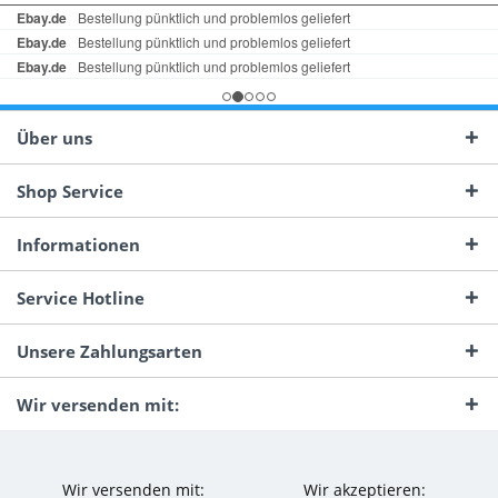
Über uns
Shop Service
Informationen
Service Hotline
Unsere Zahlungsarten
Wir versenden mit:
Wir versenden mit:
Wir akzeptieren: