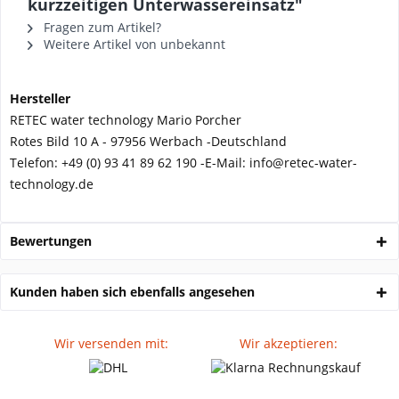
kurzzeitigen Unterwassereinsatz"
Fragen zum Artikel?
Weitere Artikel von unbekannt
Hersteller
RETEC water technology Mario Porcher
Rotes Bild 10 A - 97956 Werbach -
Deutschland
Telefon:
+49 (0) 93 41 89 62 190 -
E-Mail: info@retec-water-
technology.de
Bewertungen
Kunden haben sich ebenfalls angesehen
Wir versenden mit:
Wir akzeptieren: