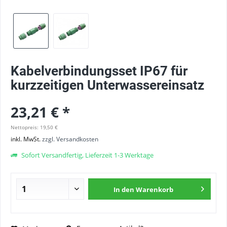
Kabelverbindungsset IP67 für
kurzzeitigen Unterwassereinsatz
23,21 € *
Nettopreis: 19,50 €
inkl. MwSt.
zzgl. Versandkosten
Sofort Versandfertig, Lieferzeit 1-3 Werktage
In den
Warenkorb