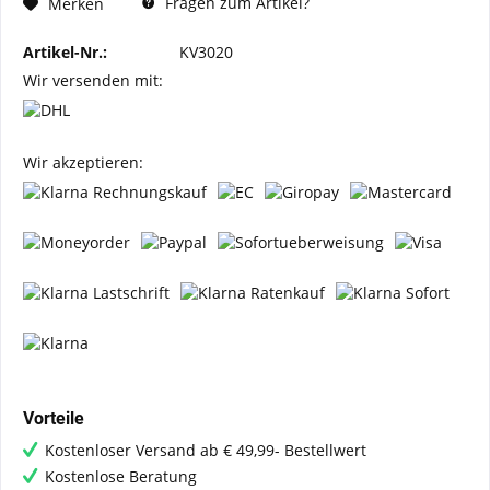
Fragen zum Artikel?
Merken
Artikel-Nr.:
KV3020
Wir versenden mit:
Wir akzeptieren:
Vorteile
Kostenloser Versand ab € 49,99- Bestellwert
Kostenlose Beratung