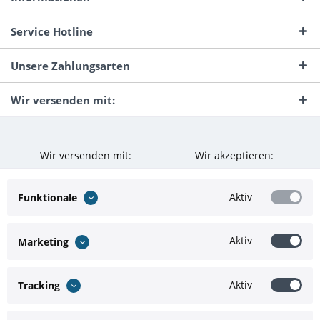
Service Hotline
Unsere Zahlungsarten
Wir versenden mit:
Wir versenden mit:
Wir akzeptieren:
Aktiv
Funktionale
Aktiv
Marketing
Aktiv
Tracking