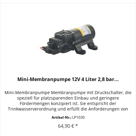
Mini-Membranpumpe 12V 4 Liter 2,8 bar...
Mini-Membranpumpe Membranpumpe mit Druckschalter, die
speziell für platzsparenden Einbau und geringere
Fördermengen konzipiert ist. Sie entspricht der
Trinkwasserverordnung und erfüllt die Anforderungen von
DIN 2001-2Das kleine...
Artikel-Nr.:
LP1030
64,90 € *