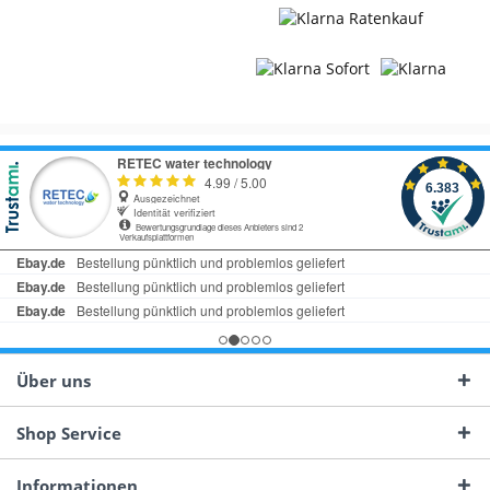
Über uns
Shop Service
Informationen