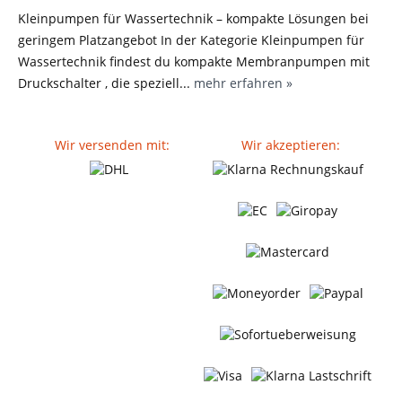
Kleinpumpen für Wassertechnik – kompakte Lösungen bei
geringem Platzangebot In der Kategorie Kleinpumpen für
Wassertechnik findest du kompakte Membranpumpen mit
Druckschalter , die speziell...
mehr erfahren »
Wir versenden mit:
Wir akzeptieren: