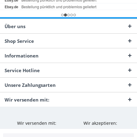
Über uns
Shop Service
Informationen
Service Hotline
Unsere Zahlungsarten
Wir versenden mit:
Wir versenden mit:
Wir akzeptieren: