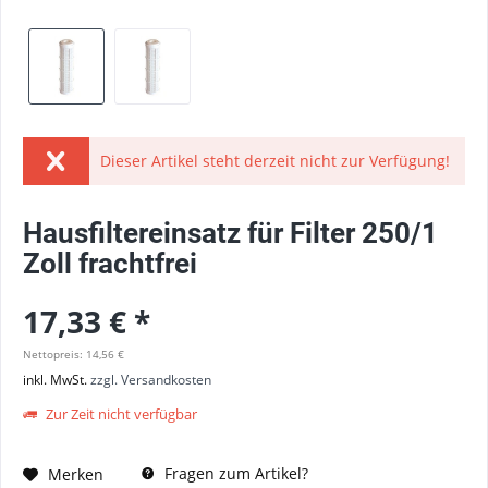
Dieser Artikel steht derzeit nicht zur Verfügung!
Hausfiltereinsatz für Filter 250/1
Zoll frachtfrei
17,33 € *
Nettopreis: 14,56 €
inkl. MwSt.
zzgl. Versandkosten
Zur Zeit nicht verfügbar
Fragen zum Artikel?
Merken