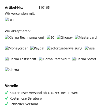
Artikel-Nr.:
110165
Wir versenden mit:
Wir akzeptieren:
Vorteile
Kostenloser Versand ab € 49,99- Bestellwert
Kostenlose Beratung
Schneller Versand