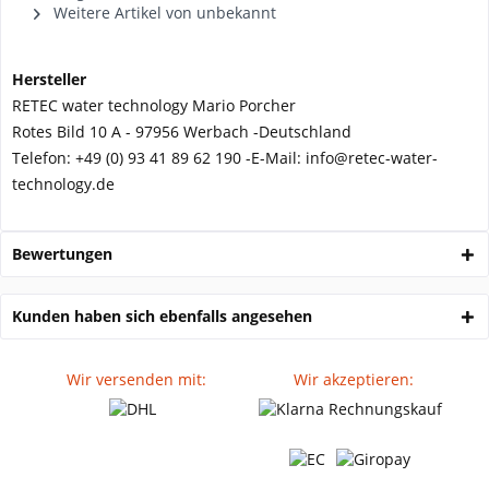
Weitere Artikel von unbekannt
Hersteller
RETEC water technology Mario Porcher
Rotes Bild 10 A - 97956 Werbach -
Deutschland
Telefon:
+49 (0) 93 41 89 62 190 -
E-Mail: info@retec-water-
technology.de
Bewertungen
Kunden haben sich ebenfalls angesehen
Wir versenden mit:
Wir akzeptieren: