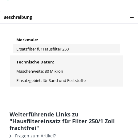
Beschreibung
Merkmale:
Ersatzfilter für Hausfilter 250
Technische Daten:
Maschenweite: 80 Mikron
Einsatzgebiet: für Sand und Feststoffe
Weiterführende Links zu
"Hausfiltereinsatz für Filter 250/1 Zoll
frachtfrei"
Fragen zum Artikel?