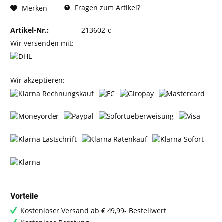
Fragen zum Artikel?
Merken
Artikel-Nr.:
213602-d
Wir versenden mit:
Wir akzeptieren:
Vorteile
Kostenloser Versand ab € 49,99- Bestellwert