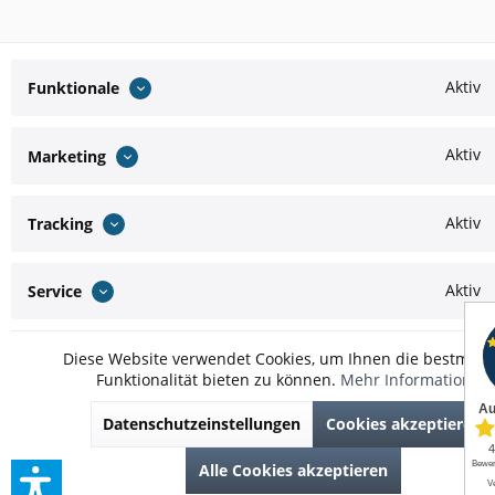
Aktiv
Funktionale
Aktiv
Marketing
Aktiv
Tracking
Aktiv
Service
Diese Website verwendet Cookies, um Ihnen die bestmögl
Funktionalität bieten zu können.
Mehr Informationen
Datenschutzeinstellungen
Cookies akzeptieren
Alle Cookies akzeptieren