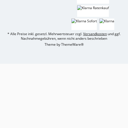
* Alle Preise inkl. gesetzl. Mehrwertsteuer zzgl.
Versandkosten
und ggf.
Nachnahmegebühren, wenn nicht anders beschrieben
Theme by
ThemeWare®