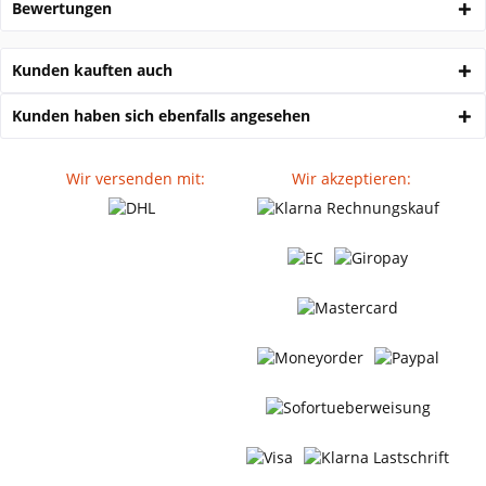
Bewertungen
Kunden kauften auch
Kunden haben sich ebenfalls angesehen
Wir versenden mit:
Wir akzeptieren: