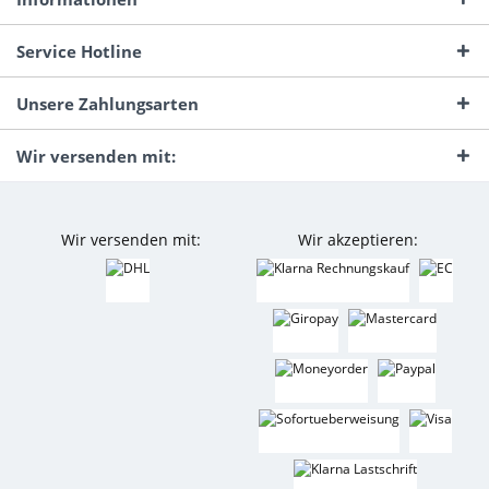
Service Hotline
Unsere Zahlungsarten
Wir versenden mit:
Wir versenden mit:
Wir akzeptieren: