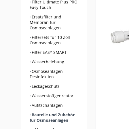
Filter Ultimate Plus PRO
Easy Touch
Ersatzfilter und
Membran für
Osmoseanlagen
Filtersets für 10 Zoll
Osmoseanlagen
Filter EASY SMART
Wasserbelebung
Osmoseanlagen
Desinfektion
Leckageschutz
Wasserstoffgenreator
Aufitschanlagen
Bauteile und Zubehör
für Osmoseanlagen