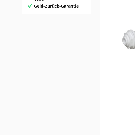
Geld-Zurück-Garantie