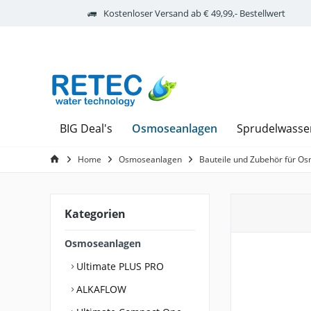
Kostenloser Versand ab € 49,99,- Bestellwert
Osmoseanlagen
BIG Deal's
Sprudelwasse
Home
Osmoseanlagen
Bauteile und Zubehör für O
Kategorien
Osmoseanlagen
Ultimate PLUS PRO
ALKAFLOW