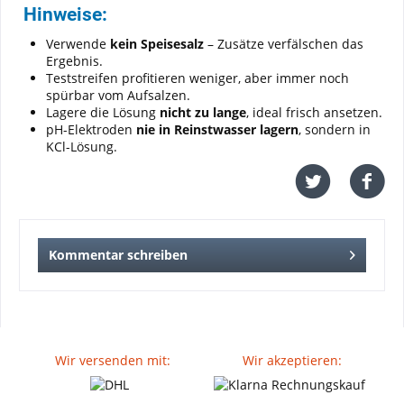
Hinweise:
Verwende
kein Speisesalz
– Zusätze verfälschen das
Ergebnis.
Teststreifen profitieren weniger, aber immer noch
spürbar vom Aufsalzen.
Lagere die Lösung
nicht zu lange
, ideal frisch ansetzen.
pH-Elektroden
nie in Reinstwasser lagern
, sondern in
KCl-Lösung.
Kommentar schreiben
Wir versenden mit:
Wir akzeptieren: