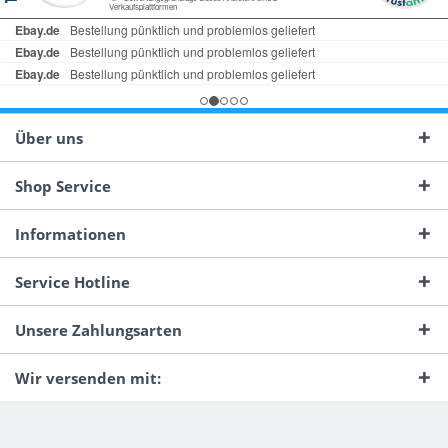
Über uns
Shop Service
Informationen
Service Hotline
Unsere Zahlungsarten
Wir versenden mit: