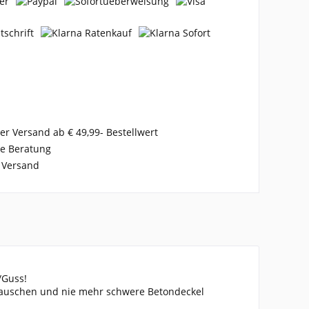
er Versand ab € 49,99- Bestellwert
se Beratung
 Versand
/Guss!
tauschen und nie mehr schwere Betondeckel