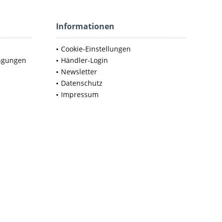
Informationen
Cookie-Einstellungen
ngungen
Händler-Login
Newsletter
Datenschutz
Impressum