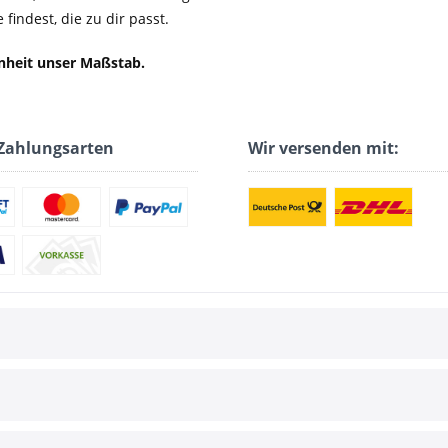
findest, die zu dir passt.
enheit unser Maßstab.
Zahlungsarten
Wir versenden mit: