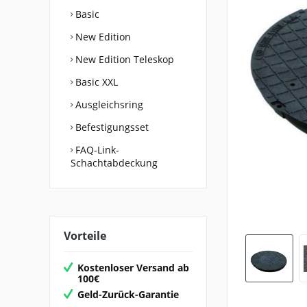
Basic
New Edition
New Edition Teleskop
Basic XXL
Ausgleichsring
Befestigungsset
FAQ-Link-
Schachtabdeckung
Vorteile
Kostenloser Versand ab
100€
Geld-Zurück-Garantie