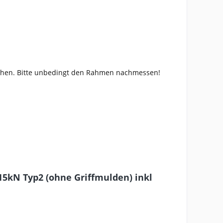
chen. Bitte unbedingt den Rahmen nachmessen!
5kN Typ2 (ohne Griffmulden) inkl