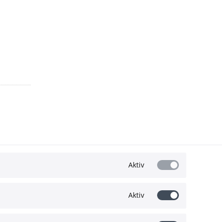
Aktiv
Aktiv
Wir akzeptieren: