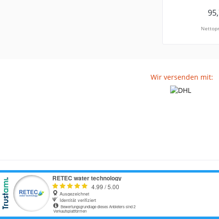
95,
Nettopr
Wir versenden mit: