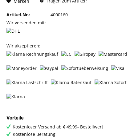
Fragen zum Artikel?
Merken
Artikel-Nr.:
4000160
Wir versenden mit:
Wir akzeptieren:
Vorteile
Kostenloser Versand ab € 49,99- Bestellwert
Kostenlose Beratung