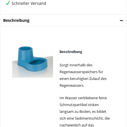
Schneller Versand
Beschreibung
Beschreibung
Sorgt innerhalb des
Regenwasserspeichers für
einen beruhigten Zulauf des
Regenwassers.
Im Wasser verbliebene feine
Schmutzpartikel sinken
langsam zu Boden, es bildet
sich eine Sedimentschicht, die
nachweislich auf das