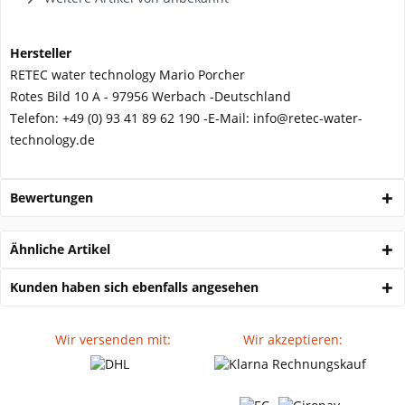
Hersteller
RETEC water technology Mario Porcher
Rotes Bild 10 A - 97956 Werbach -
Deutschland
Telefon:
+49 (0) 93 41 89 62 190 -
E-Mail: info@retec-water-
technology.de
Bewertungen
Ähnliche Artikel
Kunden haben sich ebenfalls angesehen
Wir versenden mit:
Wir akzeptieren: