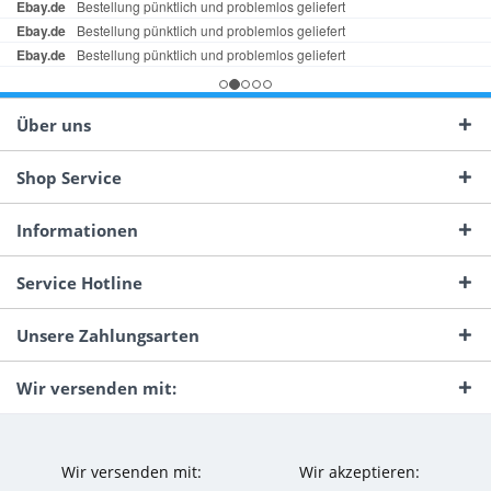
Über uns
Shop Service
Informationen
Service Hotline
Unsere Zahlungsarten
Wir versenden mit:
Wir versenden mit:
Wir akzeptieren: