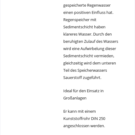
gespeicherte Regenwasser
einen positiven Einfluss hat.
Regenspeicher mit
Sedimentschicht haben
klareres Wasser. Durch den
beruhigten Zulauf des Wassers
wird eine Aufwirbelung dieser
Sedimentschicht vermieden,
gleichzeitig wird dem unteren
Teil des Speicherwassers
Sauerstoff zugeführt.
Ideal für den Einsatz in
Großanlagen
Er kann mit einem
Kunststoffrohr DIN 250
angeschlossen werden.