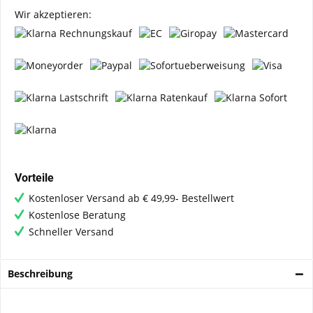
Wir akzeptieren:
Vorteile
Kostenloser Versand ab € 49,99- Bestellwert
Kostenlose Beratung
Schneller Versand
Beschreibung