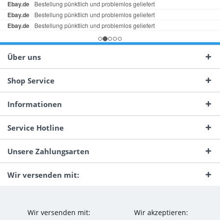
Über uns
Shop Service
Informationen
Service Hotline
Unsere Zahlungsarten
Wir versenden mit:
Wir versenden mit:
Wir akzeptieren: