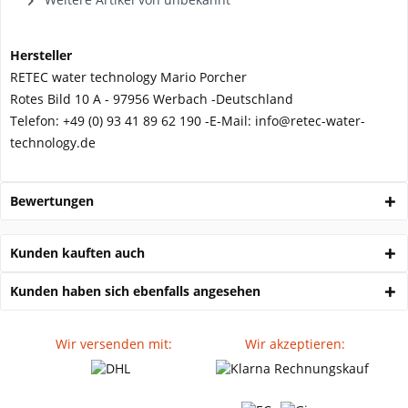
Hersteller
RETEC water technology Mario Porcher
Rotes Bild 10 A - 97956 Werbach -
Deutschland
Telefon:
+49 (0) 93 41 89 62 190 -
E-Mail: info@retec-water-
technology.de
Bewertungen
Kunden kauften auch
Kunden haben sich ebenfalls angesehen
Wir versenden mit:
Wir akzeptieren: