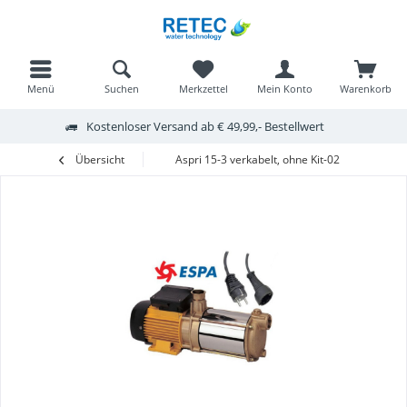
Menü
Suchen
Merkzettel
Mein Konto
Warenkorb
Kostenloser Versand ab € 49,99,- Bestellwert
Übersicht
Aspri 15-3 verkabelt, ohne Kit-02