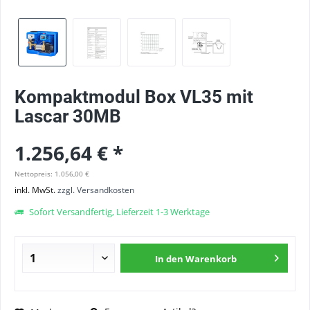
Kompaktmodul Box VL35 mit
Lascar 30MB
1.256,64 € *
Nettopreis: 1.056,00 €
inkl. MwSt.
zzgl. Versandkosten
Sofort Versandfertig, Lieferzeit 1-3 Werktage
In den
Warenkorb