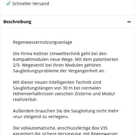
Schneller Versand
Beschreibung
Regenwassernutzungsanlage
Die Firma Kettner Umwelttechnik geht bei den
Kompaktmodulen neue Wege. Mit dem patentierten
2/3- Wegeventil bei ihren Modulen gehören
Saugleitungsprobleme der Vergangenheit an.
Mit dieser neuen intelligenten Technik sind
Saugleitungslängen von 30 m bei normalen
Höhenverhältnissen zwischen Zisterne und Modul
realisierbar.
Außerdem brauchen Sie die Saugleitung nicht mehr
»nur steigend zu verlegen«.
Die vollautomatische, anschlussfertige Box V35
garantiert die sichere Versorgung, mit Regenwasser