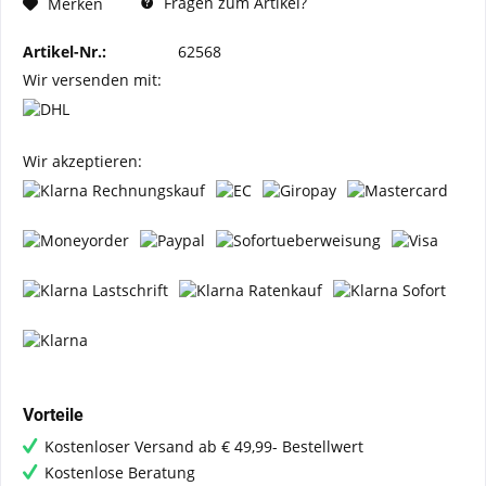
Fragen zum Artikel?
Merken
Artikel-Nr.:
62568
Wir versenden mit:
Wir akzeptieren:
Vorteile
Kostenloser Versand ab € 49,99- Bestellwert
Kostenlose Beratung