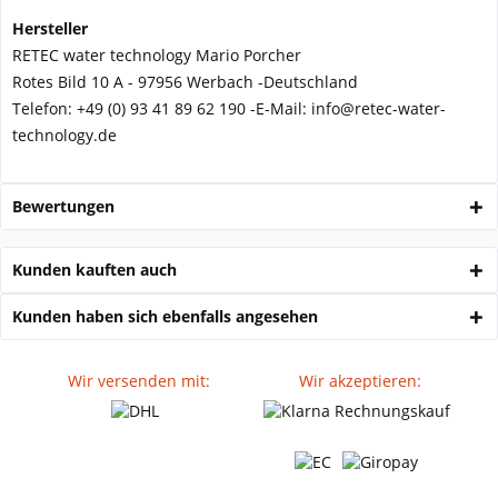
Hersteller
RETEC water technology Mario Porcher
Rotes Bild 10 A - 97956 Werbach -
Deutschland
Telefon:
+49 (0) 93 41 89 62 190 -
E-Mail: info@retec-water-
technology.de
Bewertungen
Kunden kauften auch
Kunden haben sich ebenfalls angesehen
Wir versenden mit:
Wir akzeptieren: