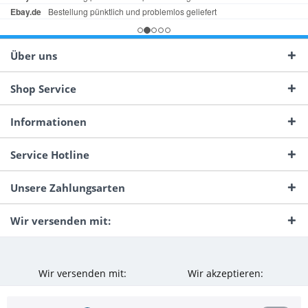
Über uns
Shop Service
Informationen
Service Hotline
Unsere Zahlungsarten
Wir versenden mit:
Wir versenden mit:
Wir akzeptieren: