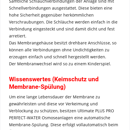
Sämtliche Schlauchverbindungen der Anlage sind mit
Schnellverbindungen ausgestattet. Diese bieten eine
hohe Sicherheit gegenüber herkömmlichen
Verschraubungen. Die Schläuche werden einfach in die
Verbindung eingesteckt und sind damit dicht und fest
arretiert.
Das Membrangehäuse besitzt drehbare Anschlüsse, so
können alle Verbindungen ohne Undichtigkeiten zu
erzeugen einfach und schnell hergestellt werden.
Der Membranwechsel wird so zu einem Kinderspiel.
Wissenswertes (Keimschutz und
Membrane-Spülung)
Um eine lange Lebensdauer der Membrane zu
gewährleisten und diese vor Verkeimung und
Verblockung zu schützen, besitzen Ultimate PLUS PRO
PERFECT-WATER Osmoseanlagen eine automatische
Membrane-Spülung. Diese erfolgt vollautomatisch beim