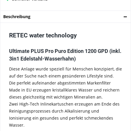
Beschreibung
RETEC water technology
Ultimate PLUS Pro Puro Edition 1200 GPD (inkl.
3in1 Edelstahl-Wasserhahn)
Diese Anlage wurde speziell für Menschen konzipiert, die
auf der Suche nach einem gesünderen Lifestyle sind.
Die perfekt aufeinander abgestimmten Markenfilter
Made in EU erzeugen kristallklares Wasser und reichern
dieses gleichzeitig mit wichtigen Mineralien an.
Zwei High-Tech Inlinekartuschen erzeugen am Ende des
Reinigungsprozesses durch Alkalisierung und
Ionisierung ein gesundes und perfekt schmeckendes
Wasser.