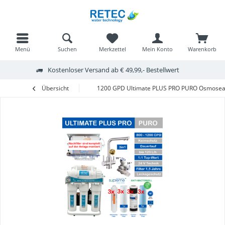
Menü
Suchen
Merkzettel
Mein Konto
Warenkorb
Kostenloser Versand ab € 49,99,- Bestellwert
Übersicht
1200 GPD Ultimate PLUS PRO PURO Osmosean