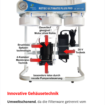
Innovative Gehäusetechnik
Umweltschonend
, da die Filterware getrennt vom