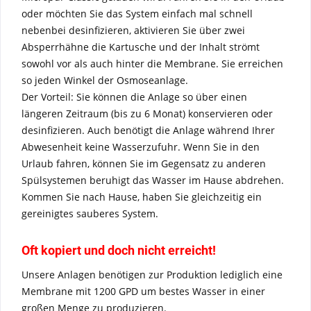
oder möchten Sie das System einfach mal schnell
nebenbei desinfizieren, aktivieren Sie über zwei
Absperrhähne die Kartusche und der Inhalt strömt
sowohl vor als auch hinter die Membrane. Sie erreichen
so jeden Winkel der Osmoseanlage.
Der Vorteil: Sie können die Anlage so über einen
längeren Zeitraum (bis zu 6 Monat) konservieren oder
desinfizieren. Auch benötigt die Anlage während Ihrer
Abwesenheit keine Wasserzufuhr. Wenn Sie in den
Urlaub fahren, können Sie im Gegensatz zu anderen
Spülsystemen beruhigt das Wasser im Hause abdrehen.
Kommen Sie nach Hause, haben Sie gleichzeitig ein
gereinigtes sauberes System.
Oft kopiert und doch nicht erreicht!
Unsere Anlagen benötigen zur Produktion lediglich eine
Membrane mit 1200 GPD um bestes Wasser in einer
großen Menge zu produzieren.