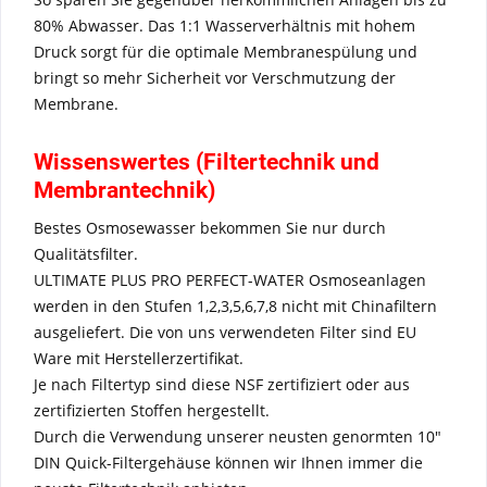
80% Abwasser. Das 1:1 Wasserverhältnis mit hohem
Druck sorgt für die optimale Membranespülung und
bringt so mehr Sicherheit vor Verschmutzung der
Membrane.
Wissenswertes (Filtertechnik und
Membrantechnik)
Bestes Osmosewasser bekommen Sie nur durch
Qualitätsfilter.
ULTIMATE PLUS PRO PERFECT-WATER Osmoseanlagen
werden in den Stufen 1,2,3,5,6,7,8 nicht mit Chinafiltern
ausgeliefert. Die von uns verwendeten Filter sind EU
Ware mit Herstellerzertifikat.
Je nach Filtertyp sind diese NSF zertifiziert oder aus
zertifizierten Stoffen hergestellt.
Durch die Verwendung unserer neusten genormten 10"
DIN Quick-Filtergehäuse können wir Ihnen immer die