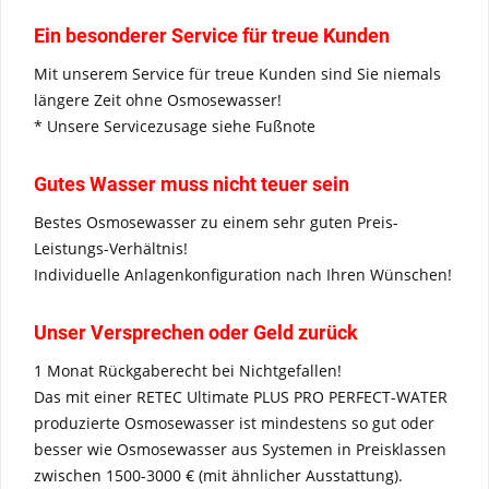
Ein besonderer Service für treue Kunden
Mit unserem Service für treue Kunden sind Sie niemals
längere Zeit ohne Osmosewasser!
* Unsere Servicezusage siehe Fußnote
Gutes Wasser muss nicht teuer sein
Bestes Osmosewasser zu einem sehr guten Preis-
Leistungs-Verhältnis!
Individuelle Anlagenkonfiguration nach Ihren Wünschen!
Unser Versprechen oder Geld zurück
1 Monat Rückgaberecht bei Nichtgefallen!
Das mit einer RETEC Ultimate PLUS PRO PERFECT-WATER
produzierte Osmosewasser ist mindestens so gut oder
besser wie Osmosewasser aus Systemen in Preisklassen
zwischen 1500-3000 € (mit ähnlicher Ausstattung).