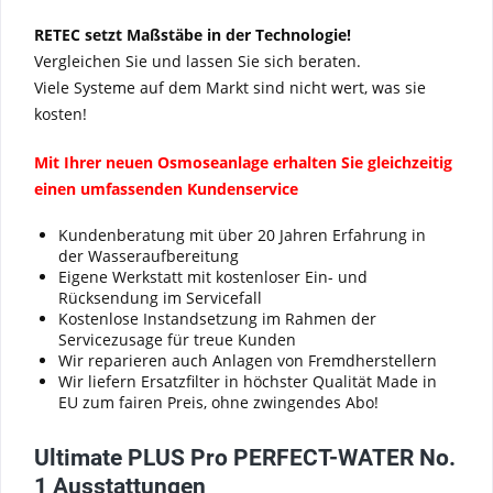
RETEC setzt Maßstäbe in der Technologie!
Vergleichen Sie und lassen Sie sich beraten.
Viele Systeme auf dem Markt sind nicht wert, was sie
kosten!
Mit Ihrer neuen Osmoseanlage erhalten Sie gleichzeitig
einen umfassenden Kundenservice
Kundenberatung mit über 20 Jahren Erfahrung in
der Wasseraufbereitung
Eigene Werkstatt mit kostenloser Ein- und
Rücksendung im Servicefall
Kostenlose Instandsetzung im Rahmen der
Servicezusage für treue Kunden
Wir reparieren auch Anlagen von Fremdherstellern
Wir liefern Ersatzfilter in höchster Qualität Made in
EU zum fairen Preis, ohne zwingendes Abo!
Ultimate PLUS Pro PERFECT-WATER No.
1 Ausstattungen