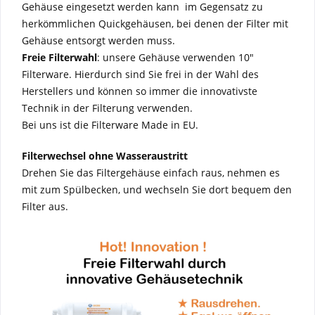
Gehäuse eingesetzt werden kann  im Gegensatz zu
herkömmlichen Quickgehäusen, bei denen der Filter mit
Gehäuse entsorgt werden muss.
Freie Filterwahl
: unsere Gehäuse verwenden 10"
Filterware. Hierdurch sind Sie frei in der Wahl des
Herstellers und können so immer die innovativste
Technik in der Filterung verwenden.
Bei uns ist die Filterware Made in EU.
Filterwechsel ohne Wasseraustritt
Drehen Sie das Filtergehäuse einfach raus, nehmen es
mit zum Spülbecken, und wechseln Sie dort bequem den
Filter aus.