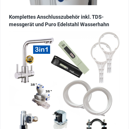
Komplettes Anschlusszubehör inkl. TDS-
messgerät und Puro Edelstahl Wasserhahn