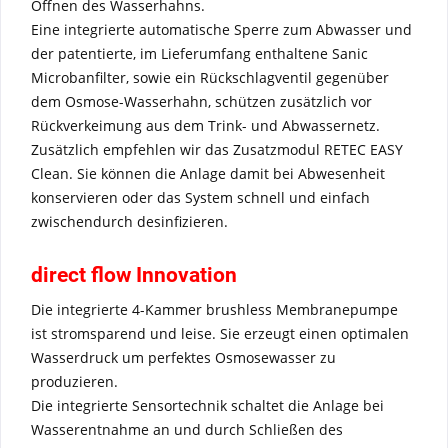
Öffnen des Wasserhahns.
Eine integrierte automatische Sperre zum Abwasser und
der patentierte, im Lieferumfang enthaltene Sanic
Microbanfilter, sowie ein Rückschlagventil gegenüber
dem Osmose-Wasserhahn, schützen zusätzlich vor
Rückverkeimung aus dem Trink- und Abwassernetz.
Zusätzlich empfehlen wir das Zusatzmodul RETEC EASY
Clean. Sie können die Anlage damit bei Abwesenheit
konservieren oder das System schnell und einfach
zwischendurch desinfizieren.
direct flow Innovation
Die integrierte 4-Kammer brushless Membranepumpe
ist stromsparend und leise. Sie erzeugt einen optimalen
Wasserdruck um perfektes Osmosewasser zu
produzieren.
Die integrierte Sensortechnik schaltet die Anlage bei
Wasserentnahme an und durch Schließen des