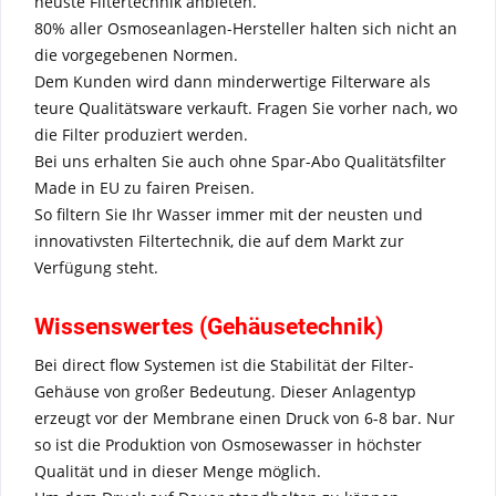
neuste Filtertechnik anbieten.
80% aller Osmoseanlagen-Hersteller halten sich nicht an
die vorgegebenen Normen.
Dem Kunden wird dann minderwertige Filterware als
teure Qualitätsware verkauft. Fragen Sie vorher nach, wo
die Filter produziert werden.
Bei uns erhalten Sie auch ohne Spar-Abo Qualitätsfilter
Made in EU zu fairen Preisen.
So filtern Sie Ihr Wasser immer mit der neusten und
innovativsten Filtertechnik, die auf dem Markt zur
Verfügung steht.
Wissenswertes (Gehäusetechnik)
Bei direct flow Systemen ist die Stabilität der Filter-
Gehäuse von großer Bedeutung. Dieser Anlagentyp
erzeugt vor der Membrane einen Druck von 6-8 bar. Nur
so ist die Produktion von Osmosewasser in höchster
Qualität und in dieser Menge möglich.