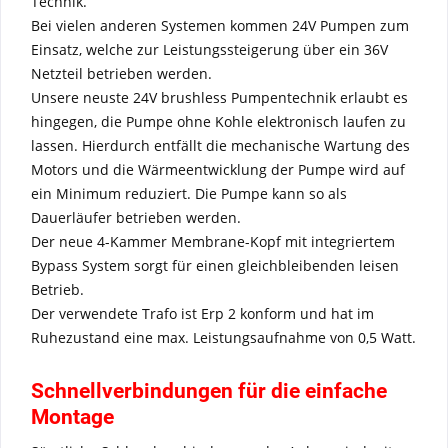
Technik.
Bei vielen anderen Systemen kommen 24V Pumpen zum
Einsatz, welche zur Leistungssteigerung über ein 36V
Netzteil betrieben werden.
Unsere neuste 24V brushless Pumpentechnik erlaubt es
hingegen, die Pumpe ohne Kohle elektronisch laufen zu
lassen. Hierdurch entfällt die mechanische Wartung des
Motors und die Wärmeentwicklung der Pumpe wird auf
ein Minimum reduziert. Die Pumpe kann so als
Dauerläufer betrieben werden.
Der neue 4-Kammer Membrane-Kopf mit integriertem
Bypass System sorgt für einen gleichbleibenden leisen
Betrieb.
Der verwendete Trafo ist Erp 2 konform und hat im
Ruhezustand eine max. Leistungsaufnahme von 0,5 Watt.
Schnellverbindungen für die einfache
Montage