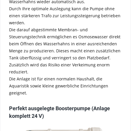
Wasserhahns wieder automatisch aus.
Durch Ihre optimale Auslegung kann die Pumpe ohne
einen stärkeren Trafo zur Leistungssteigerung betrieben
werden.
Die darauf abgestimmte Membran- und
Steuerungstechnik ermöglichen es Osmosewasser direkt
beim Öffnen des Wasserhahns in einer ausreichenden
Menge zu produzieren. Dieses macht einen zusätzlichen
Tank überflüssig und verringert so den Platzbedarf.
Zusätzlich wird das Risiko einer Verkeimung enorm
reduziert.
Die Anlage ist für einen normalen Haushalt, die
Aquaristik sowie kleine gewerbliche Einrichtungen
geeignet.
Perfekt ausgelegte Boosterpumpe (Anlage
komplett 24 V)