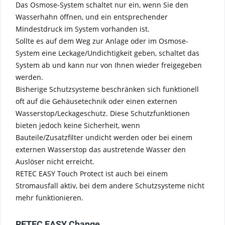
Das Osmose-System schaltet nur ein, wenn Sie den
Wasserhahn öffnen, und ein entsprechender
Mindestdruck im System vorhanden ist.
Sollte es auf dem Weg zur Anlage oder im Osmose-
System eine Leckage/Undichtigkeit geben, schaltet das
System ab und kann nur von Ihnen wieder freigegeben
werden.
Bisherige Schutzsysteme beschränken sich funktionell
oft auf die Gehäusetechnik oder einen externen
Wasserstop/Leckageschutz. Diese Schutzfunktionen
bieten jedoch keine Sicherheit, wenn
Bauteile/Zusatzfilter undicht werden oder bei einem
externen Wasserstop das austretende Wasser den
Auslöser nicht erreicht.
RETEC EASY Touch Protect ist auch bei einem
Stromausfall aktiv, bei dem andere Schutzsysteme nicht
mehr funktionieren.
RETEC EASY Change