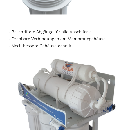
- Beschriftete Abgänge für alle Anschlüsse
- Drehbare Verbindungen am Membranegehäuse
- Noch bessere Gehäusetechnik