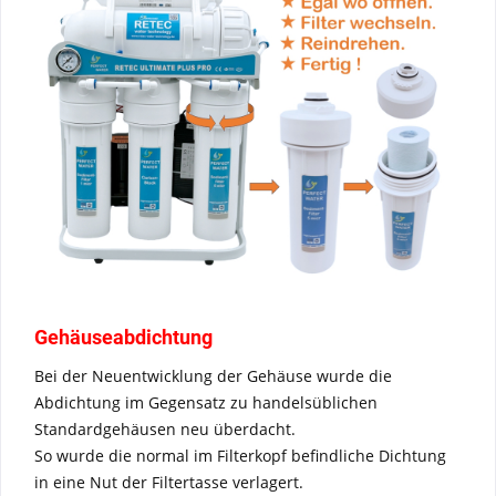
Gehäuseabdichtung
Bei der Neuentwicklung der Gehäuse wurde die
Abdichtung im Gegensatz zu handelsüblichen
Standardgehäusen neu überdacht.
So wurde die normal im Filterkopf befindliche Dichtung
in eine Nut der Filtertasse verlagert.