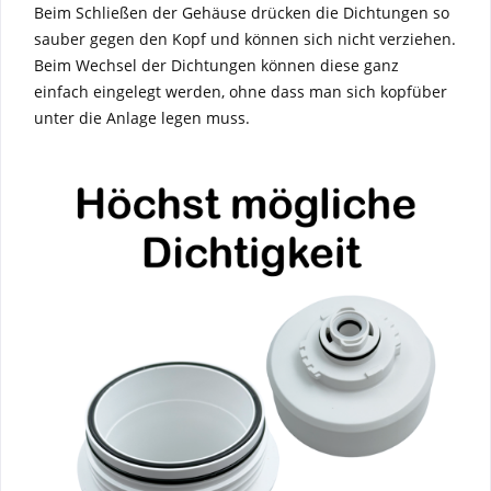
Beim Schließen der Gehäuse drücken die Dichtungen so
sauber gegen den Kopf und können sich nicht verziehen.
Beim Wechsel der Dichtungen können diese ganz
einfach eingelegt werden, ohne dass man sich kopfüber
unter die Anlage legen muss.