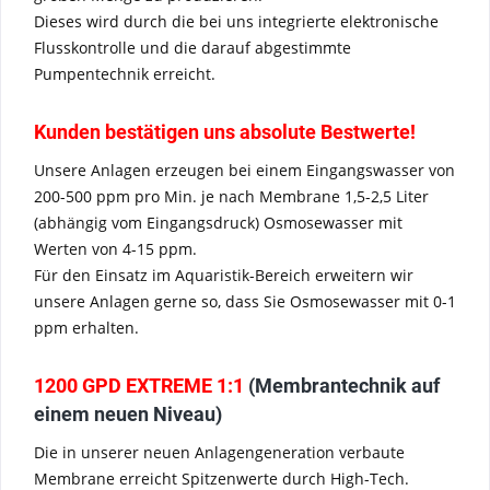
Dieses wird durch die bei uns integrierte elektronische
Flusskontrolle und die darauf abgestimmte
Pumpentechnik erreicht.
Kunden bestätigen uns absolute Bestwerte!
Unsere Anlagen erzeugen bei einem Eingangswasser von
200-500 ppm pro Min. je nach Membrane 1,5-2,5 Liter
(abhängig vom Eingangsdruck) Osmosewasser mit
Werten von 4-15 ppm.
Für den Einsatz im Aquaristik-Bereich erweitern wir
unsere Anlagen gerne so, dass Sie Osmosewasser mit 0-1
ppm erhalten.
1200 GPD EXTREME 1:1
(Membrantechnik auf
einem neuen Niveau)
Die in unserer neuen Anlagengeneration verbaute
Membrane erreicht Spitzenwerte durch High-Tech.