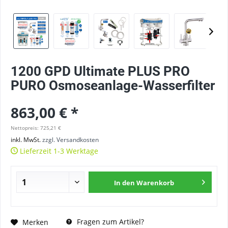
1200 GPD Ultimate PLUS PRO
PURO Osmoseanlage-Wasserfilter
863,00 € *
Nettopreis: 725,21 €
inkl. MwSt.
zzgl. Versandkosten
Lieferzeit 1-3 Werktage
In den
Warenkorb
Fragen zum Artikel?
Merken