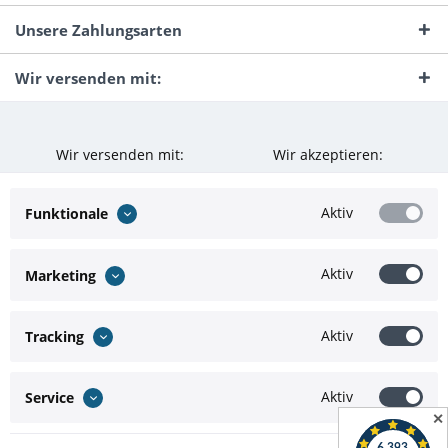
Unsere Zahlungsarten
Wir versenden mit:
Wir versenden mit:
Wir akzeptieren:
Aktiv
Funktionale
Aktiv
Marketing
Aktiv
Tracking
Aktiv
Service
✕