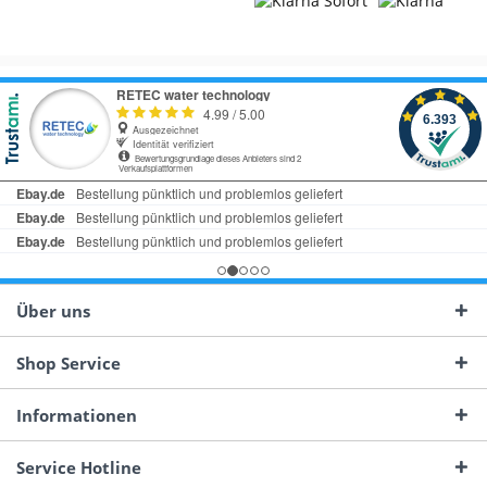
Über uns
Shop Service
Informationen
Service Hotline