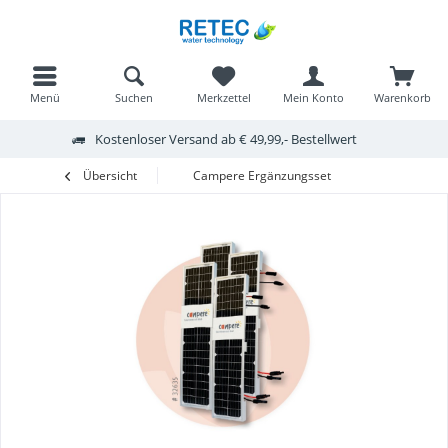
Menü
Suchen
Merkzettel
Mein Konto
Warenkorb
Kostenloser Versand ab € 49,99,- Bestellwert
Übersicht
Campere Ergänzungsset