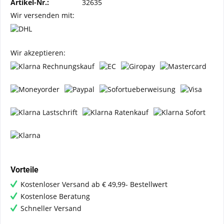
Artikel-Nr.:
32635
Wir versenden mit:
Wir akzeptieren:
Vorteile
Kostenloser Versand ab € 49,99- Bestellwert
Kostenlose Beratung
Schneller Versand