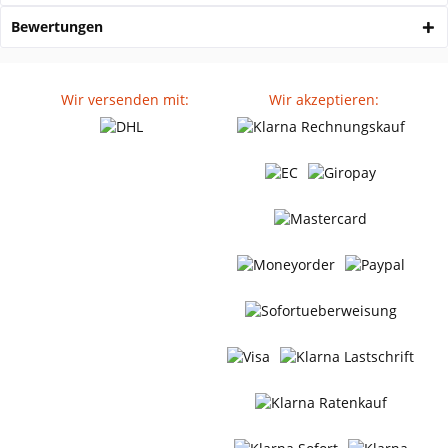
Bewertungen
Wir versenden mit:
Wir akzeptieren: