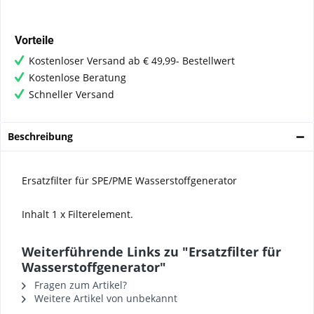
Vorteile
Kostenloser Versand ab € 49,99- Bestellwert
Kostenlose Beratung
Schneller Versand
Beschreibung
Ersatzfilter für SPE/PME Wasserstoffgenerator
Inhalt 1 x Filterelement.
Weiterführende Links zu "Ersatzfilter für
Wasserstoffgenerator"
Fragen zum Artikel?
Weitere Artikel von unbekannt