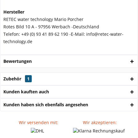
Hersteller
RETEC water technology Mario Porcher
Rotes Bild 10 A - 97956 Werbach -
Deutschland
Telefon:
+49 (0) 93 41 89 62 190 -
E-Mail: info@retec-water-
technology.de
Bewertungen
Zubehör
1
Kunden kauften auch
Kunden haben sich ebenfalls angesehen
Wir versenden mit:
Wir akzeptieren: