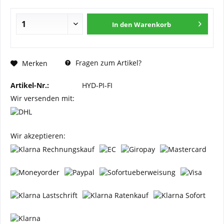
In den
Warenkorb
Fragen zum Artikel?
Merken
Artikel-Nr.:
HYD-PI-FI
Wir versenden mit:
Wir akzeptieren: