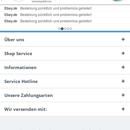
Über uns
Shop Service
Informationen
Service Hotline
Unsere Zahlungsarten
Wir versenden mit: