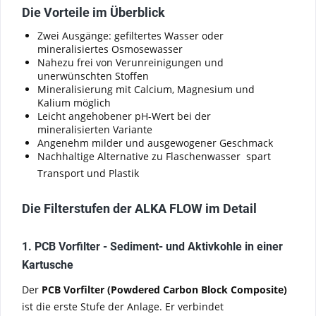
Die Vorteile im Überblick
Zwei Ausgänge: gefiltertes Wasser oder
mineralisiertes Osmosewasser
Nahezu frei von Verunreinigungen und
unerwünschten Stoffen
Mineralisierung mit Calcium, Magnesium und
Kalium möglich
Leicht angehobener pH-Wert bei der
mineralisierten Variante
Angenehm milder und ausgewogener Geschmack
Nachhaltige Alternative zu Flaschenwasser  spart
Transport und Plastik
Die Filterstufen der ALKA FLOW im Detail
1. PCB Vorfilter - Sediment- und Aktivkohle in einer
Kartusche
Der
PCB Vorfilter (Powdered Carbon Block Composite)
ist die erste Stufe der Anlage. Er verbindet