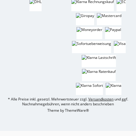
* Alle Preise inkl. gesetzl. Mehrwertsteuer zzgl.
Versandkosten
und ggf.
Nachnahmegebühren, wenn nicht anders beschrieben
Theme by
ThemeWare®