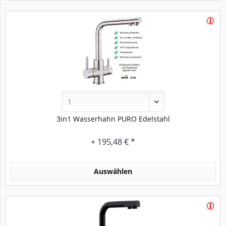
3in1 Wasserhahn PURO Edelstahl
+ 195,48 € *
Auswählen