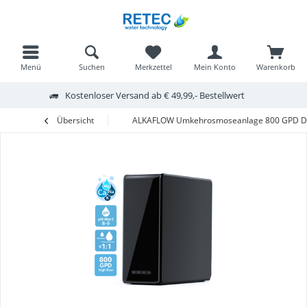
Menü
Suchen
Merkzettel
Mein Konto
Warenkorb
Kostenloser Versand ab € 49,99,- Bestellwert
Übersicht
ALKAFLOW Umkehrosmoseanlage 800 GPD Di