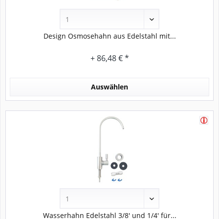
Design Osmosehahn aus Edelstahl mit...
+ 86,48 € *
Auswählen
Wasserhahn Edelstahl 3/8' und 1/4' für...