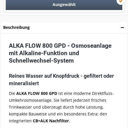
Ausgewählt
Beschreibung
ALKA FLOW 800 GPD - Osmoseanlage
mit Alkaline-Funktion und
Schnellwechsel-System
Reines Wasser auf Knopfdruck - gefiltert oder
mineralisiert
Die
ALKA FLOW 800 GPD
ist eine moderne Direktfluss-
Umkehrosmoseanlage. Sie liefert jederzeit frisches
Trinkwasser und überzeugt durch hohe Leistung,
kompakte Bauweise und ein besonderes Extra: den
integrierten
CB+ALK Nachfilter
.