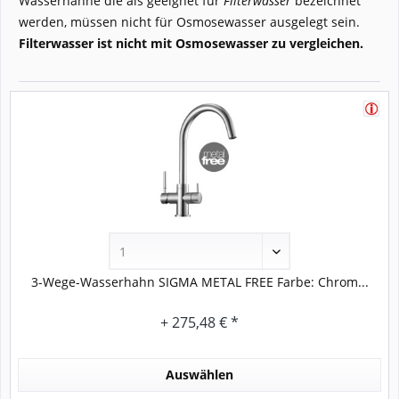
Wasserhähne die als geeignet für
Filterwasser
bezeichnet
werden, müssen nicht für Osmosewasser ausgelegt sein.
Filterwasser ist nicht mit Osmosewasser zu vergleichen.
3-Wege-Wasserhahn SIGMA METAL FREE Farbe: Chrom...
+ 275,48 € *
Auswählen