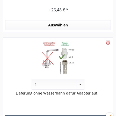
+ 26,48 € *
Auswählen
Lieferung ohne Wasserhahn dafür Adapter auf...