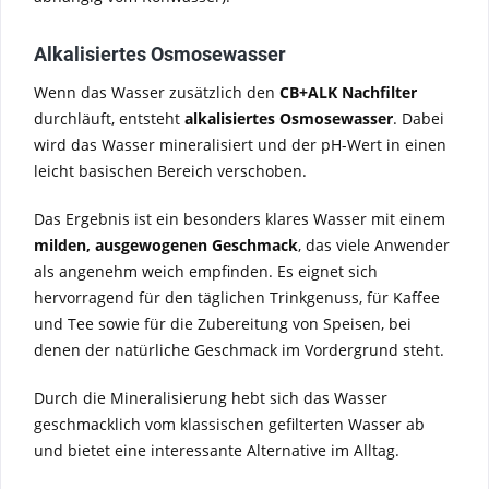
Alkalisiertes Osmosewasser
Wenn das Wasser zusätzlich den
CB+ALK Nachfilter
durchläuft, entsteht
alkalisiertes Osmosewasser
. Dabei
wird das Wasser mineralisiert und der pH-Wert in einen
leicht basischen Bereich verschoben.
Das Ergebnis ist ein besonders klares Wasser mit einem
milden, ausgewogenen Geschmack
, das viele Anwender
als angenehm weich empfinden. Es eignet sich
hervorragend für den täglichen Trinkgenuss, für Kaffee
und Tee sowie für die Zubereitung von Speisen, bei
denen der natürliche Geschmack im Vordergrund steht.
Durch die Mineralisierung hebt sich das Wasser
geschmacklich vom klassischen gefilterten Wasser ab
und bietet eine interessante Alternative im Alltag.