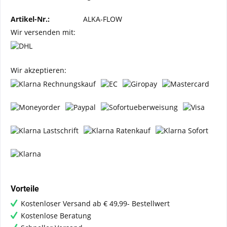
Artikel-Nr.:
ALKA-FLOW
Wir versenden mit:
Wir akzeptieren:
Vorteile
Kostenloser Versand ab € 49,99- Bestellwert
Kostenlose Beratung