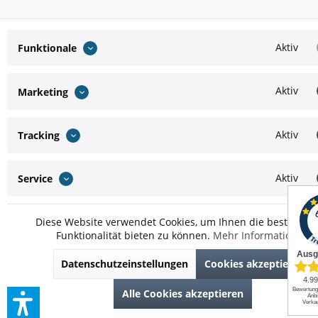
Aktiv
Funktionale
Aktiv
Marketing
Aktiv
Tracking
Aktiv
Service
Diese Website verwendet Cookies, um Ihnen die bestmögli
Funktionalität bieten zu können.
Mehr Informationen
Datenschutzeinstellungen
Cookies akzeptieren
Alle Cookies akzeptieren