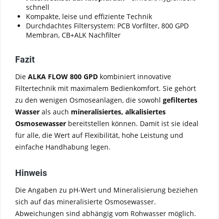
schnell
Kompakte, leise und effiziente Technik
Durchdachtes Filtersystem: PCB Vorfilter, 800 GPD
Membran, CB+ALK Nachfilter
Fazit
Die
ALKA FLOW 800 GPD
kombiniert innovative
Filtertechnik mit maximalem Bedienkomfort. Sie gehört
zu den wenigen Osmoseanlagen, die sowohl
gefiltertes
Wasser
als auch
mineralisiertes, alkalisiertes
Osmosewasser
bereitstellen können. Damit ist sie ideal
für alle, die Wert auf Flexibilität, hohe Leistung und
einfache Handhabung legen.
Hinweis
Die Angaben zu pH-Wert und Mineralisierung beziehen
sich auf das mineralisierte Osmosewasser.
Abweichungen sind abhängig vom Rohwasser möglich.