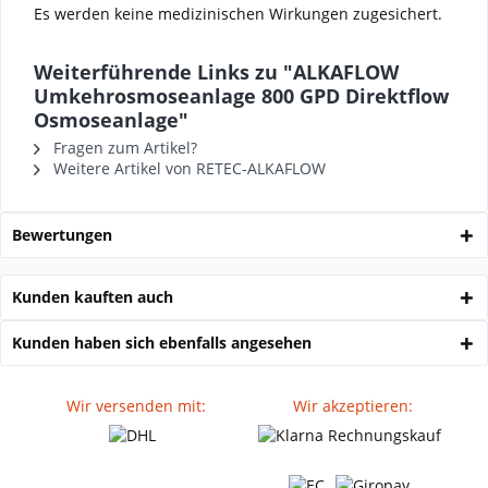
Es werden keine medizinischen Wirkungen zugesichert.
Weiterführende Links zu "ALKAFLOW
Umkehrosmoseanlage 800 GPD Direktflow
Osmoseanlage"
Fragen zum Artikel?
Weitere Artikel von RETEC-ALKAFLOW
Bewertungen
Kunden kauften auch
Kunden haben sich ebenfalls angesehen
Wir versenden mit:
Wir akzeptieren: