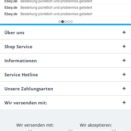
Über uns
Shop Service
Informationen
Service Hotline
Unsere Zahlungsarten
Wir versenden mit:
Wir versenden mit:
Wir akzeptieren: