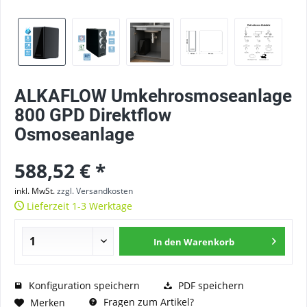
ALKAFLOW Umkehrosmoseanlage
800 GPD Direktflow
Osmoseanlage
588,52 € *
inkl. MwSt.
zzgl. Versandkosten
Lieferzeit 1-3 Werktage
In den Warenkorb
Konfiguration speichern
PDF speichern
Fragen zum Artikel?
Merken