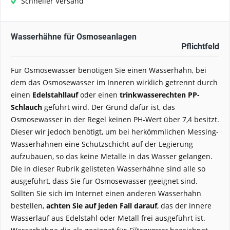
Schneller Versand
Wasserhähne für Osmoseanlagen
Pflichtfeld
Für Osmosewasser benötigen Sie einen Wasserhahn, bei
dem das Osmosewasser im Inneren wirklich getrennt durch
einen
Edelstahllauf
oder einen
trinkwasserechten PP-
Schlauch
geführt wird. Der Grund dafür ist, das
Osmosewasser in der Regel keinen PH-Wert über 7,4 besitzt.
Dieser wir jedoch benötigt, um bei herkömmlichen Messing-
Wasserhähnen eine Schutzschicht auf der Legierung
aufzubauen, so das keine Metalle in das Wasser gelangen.
Die in dieser Rubrik gelisteten Wasserhähne sind alle so
ausgeführt, dass Sie für Osmosewasser geeignet sind.
Sollten Sie sich im Internet einen anderen Wasserhahn
bestellen,
achten Sie auf jeden Fall darauf
, das der innere
Wasserlauf aus Edelstahl oder Metall frei ausgeführt ist.