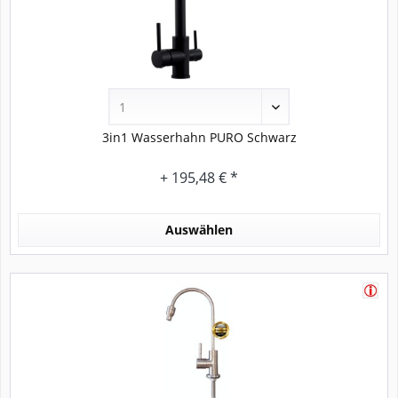
3in1 Wasserhahn PURO Schwarz
+ 195,48 € *
Auswählen