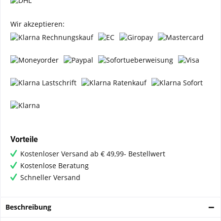
Wir akzeptieren:
Vorteile
Kostenloser Versand ab € 49,99- Bestellwert
Kostenlose Beratung
Schneller Versand
Beschreibung