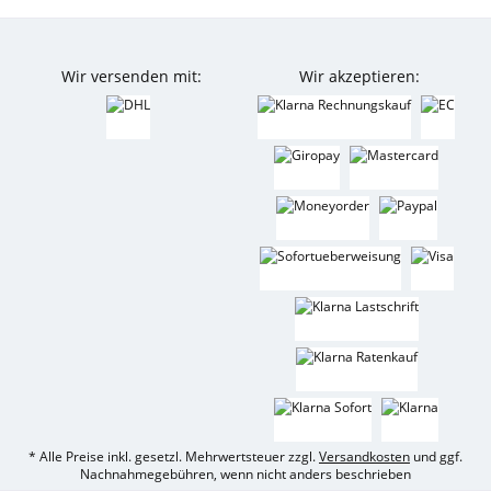
Wir versenden mit:
Wir akzeptieren:
* Alle Preise inkl. gesetzl. Mehrwertsteuer zzgl.
Versandkosten
und ggf.
Nachnahmegebühren, wenn nicht anders beschrieben