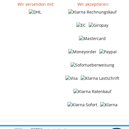
Wir versenden mit:
Wir akzeptieren: