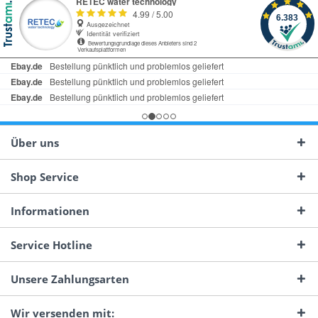
Über uns
Shop Service
Informationen
Service Hotline
Unsere Zahlungsarten
Wir versenden mit: