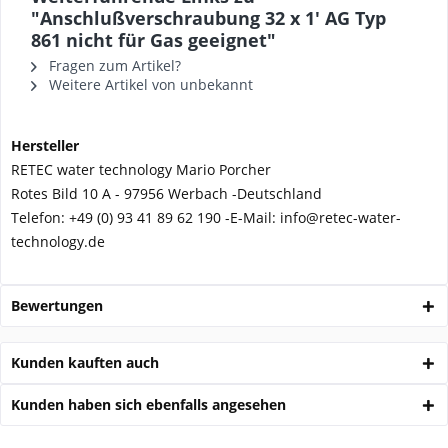
"Anschlußverschraubung 32 x 1' AG Typ
861 nicht für Gas geeignet"
Fragen zum Artikel?
Weitere Artikel von unbekannt
Hersteller
RETEC water technology Mario Porcher
Rotes Bild 10 A - 97956 Werbach -
Deutschland
Telefon:
+49 (0) 93 41 89 62 190 -
E-Mail: info@retec-water-
technology.de
Bewertungen
Kunden kauften auch
Kunden haben sich ebenfalls angesehen