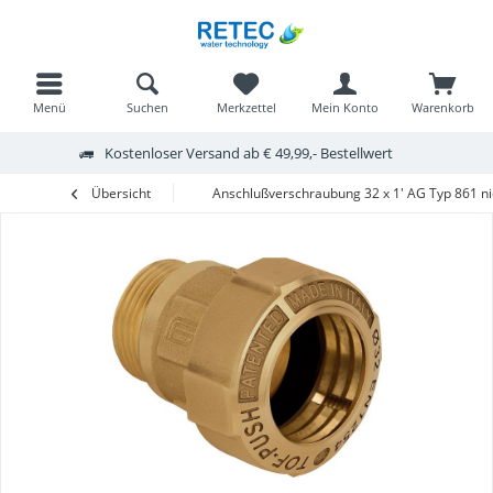
Menü
Suchen
Merkzettel
Mein Konto
Warenkorb
Kostenloser Versand ab € 49,99,- Bestellwert
Übersicht
Anschlußverschraubung 32 x 1' AG Typ 861 ni