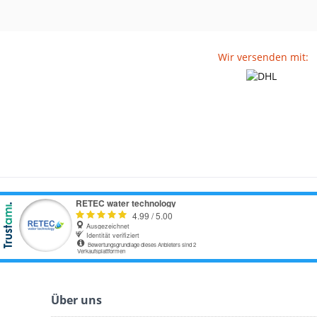
Wir versenden mit:
Über uns