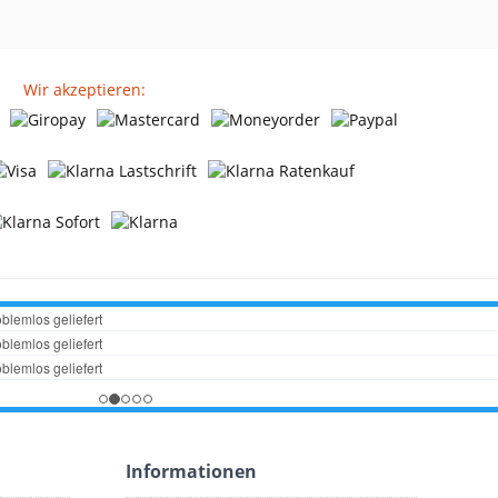
Wir akzeptieren:
Informationen