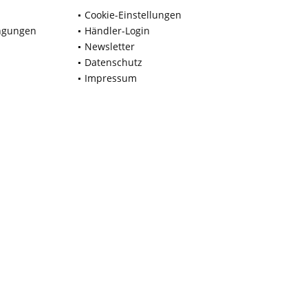
Cookie-Einstellungen
ngungen
Händler-Login
Newsletter
Datenschutz
Impressum