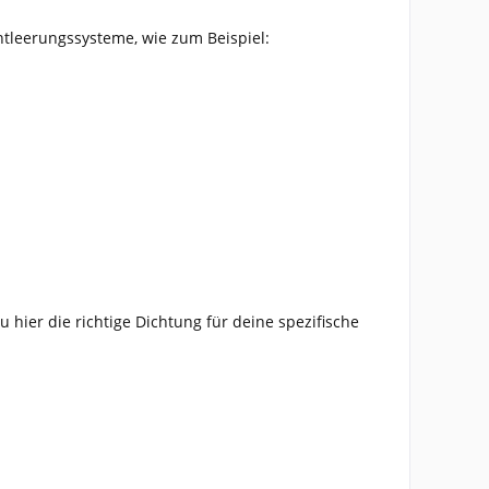
tleerungssysteme, wie zum Beispiel:
hier die richtige Dichtung für deine spezifische