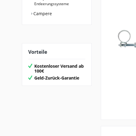
Entleerungssysteme
Campere
Vorteile
Kostenloser Versand ab
100€
Geld-Zurück-Garantie