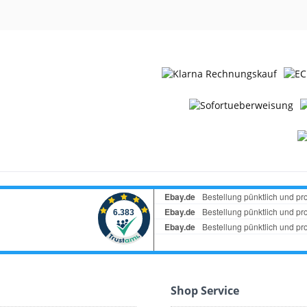
Shop Service