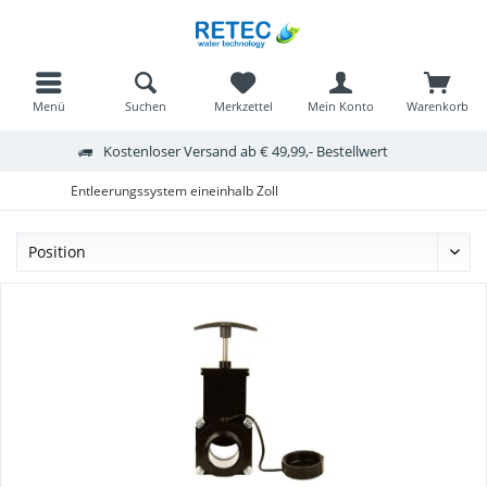
Menü
Suchen
Merkzettel
Mein Konto
Warenkorb
Kostenloser Versand ab € 49,99,- Bestellwert
Entleerungssystem eineinhalb Zoll