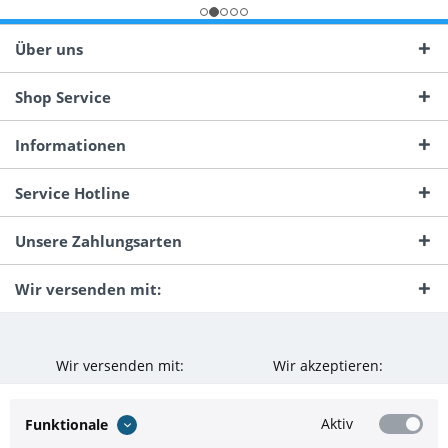
Über uns
Shop Service
Informationen
Service Hotline
Unsere Zahlungsarten
Wir versenden mit:
Wir versenden mit:
Wir akzeptieren:
Aktiv
Funktionale