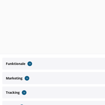
Funktionale
Marketing
Tracking