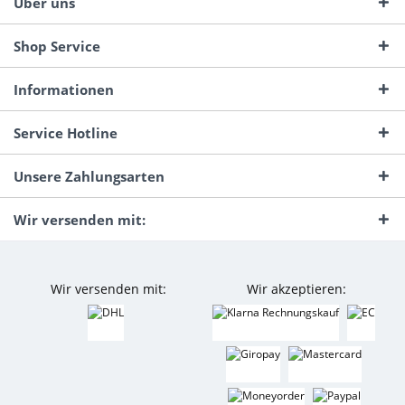
Über uns
Shop Service
Informationen
Service Hotline
Unsere Zahlungsarten
Wir versenden mit:
Wir versenden mit:
Wir akzeptieren: