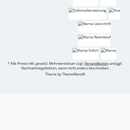
* Alle Preise inkl. gesetzl. Mehrwertsteuer zzgl.
Versandkosten
und ggf.
Nachnahmegebühren, wenn nicht anders beschrieben
Theme by
ThemeWare®