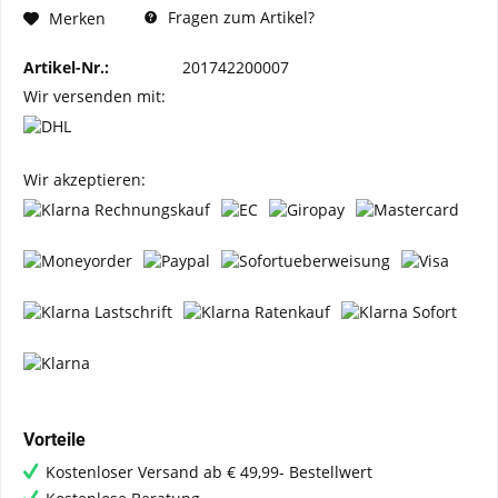
Fragen zum Artikel?
Merken
Artikel-Nr.:
201742200007
Wir versenden mit:
Wir akzeptieren:
Vorteile
Kostenloser Versand ab € 49,99- Bestellwert