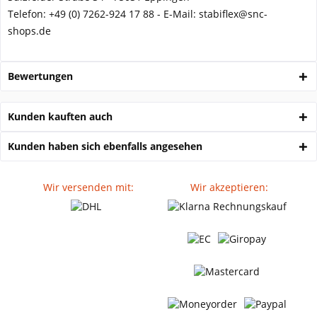
Telefon: +49 (0) 7262-924 17 88 - E-Mail: stabiflex@snc-
shops.de
Bewertungen
Kunden kauften auch
Kunden haben sich ebenfalls angesehen
Wir versenden mit:
Wir akzeptieren: