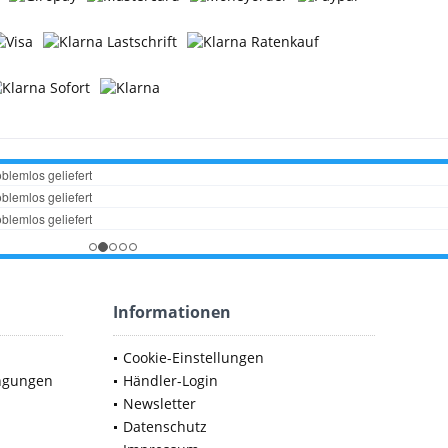
Informationen
Cookie-Einstellungen
ngungen
Händler-Login
Newsletter
Datenschutz