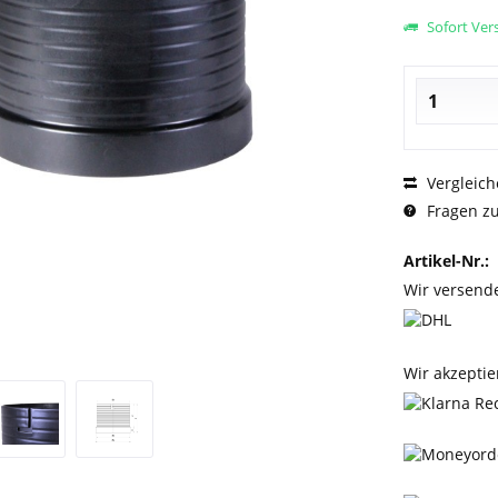
Sofort Vers
Vergleich
Fragen zu
Artikel-Nr.:
Wir versend
Wir akzeptie