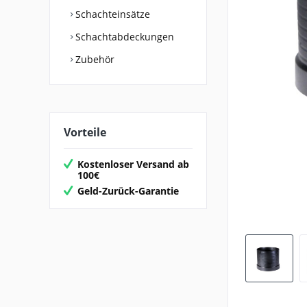
Schachteinsätze
Schachtabdeckungen
Zubehör
Vorteile
Kostenloser Versand ab
100€
Geld-Zurück-Garantie