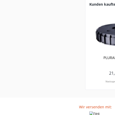
Kunden kauft
PLURA
21,
Nettopr
Wir versenden mit: