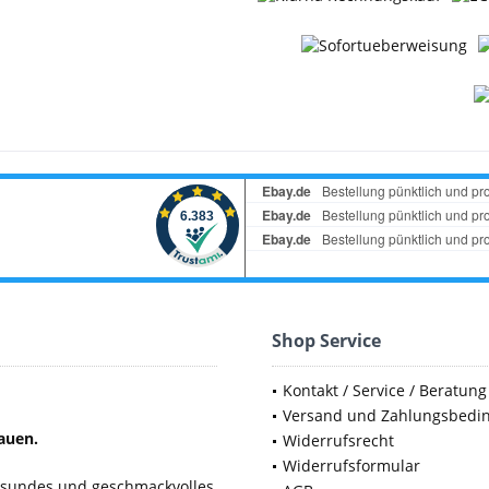
Shop Service
Kontakt / Service / Beratung
Versand und Zahlungsbedi
auen.
Widerrufsrecht
Widerrufsformular
gesundes und geschmackvolles