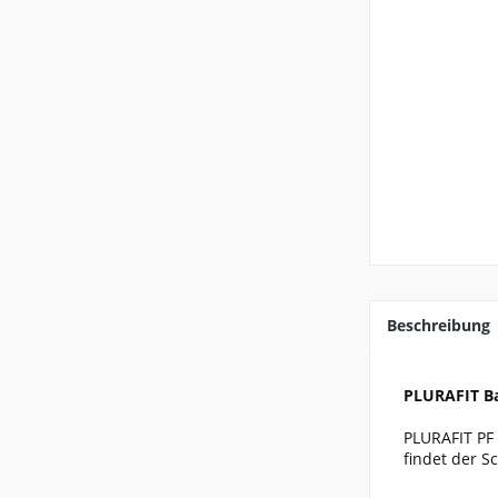
Beschreibung
PLURAFIT Ba
PLURAFIT PF 
findet der 