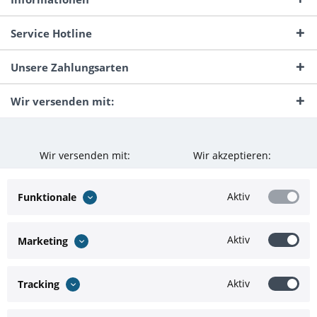
Service Hotline
Unsere Zahlungsarten
Wir versenden mit:
Wir versenden mit:
Wir akzeptieren:
Aktiv
Funktionale
Aktiv
Marketing
Aktiv
Tracking