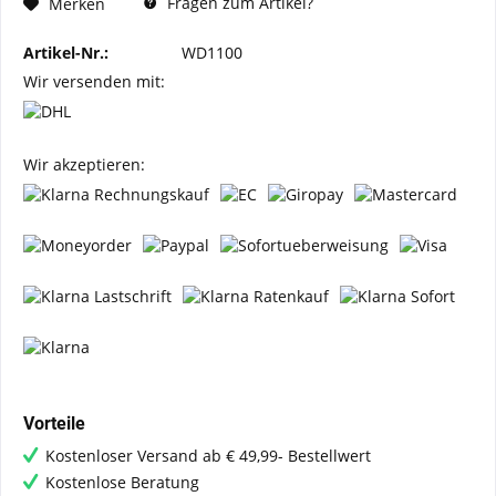
Fragen zum Artikel?
Merken
Artikel-Nr.:
WD1100
Wir versenden mit:
Wir akzeptieren:
Vorteile
Kostenloser Versand ab € 49,99- Bestellwert
Kostenlose Beratung