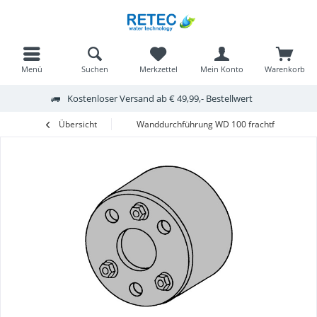
Menü
Suchen
Merkzettel
Mein Konto
Warenkorb
Kostenloser Versand ab € 49,99,- Bestellwert
Übersicht
Wanddurchführung WD 100 frachtfrei