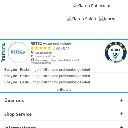
Über uns
Shop Service
Informationen