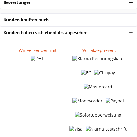
Bewertungen
Kunden kauften auch
Kunden haben sich ebenfalls angesehen
Wir versenden mit:
Wir akzeptieren: