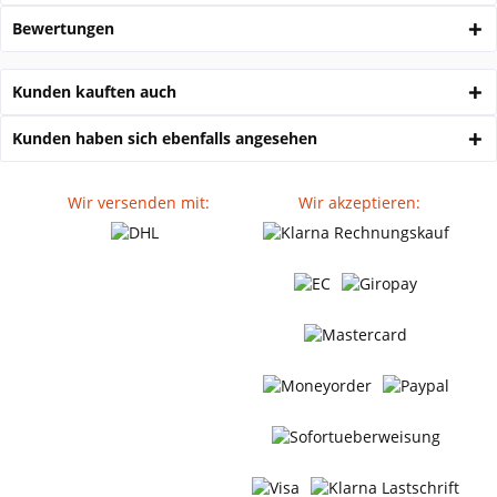
Bewertungen
Kunden kauften auch
Kunden haben sich ebenfalls angesehen
Wir versenden mit:
Wir akzeptieren: