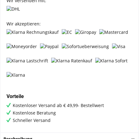
Wir versenden mit:
Wir akzeptieren:
Vorteile
Kostenloser Versand ab € 49,99- Bestellwert
Kostenlose Beratung
Schneller Versand
Beschreibung