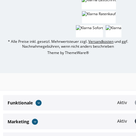
* Alle Preise inkl. gesetzl. Mehrwertsteuer zzgl.
Versandkosten
und ggf.
Nachnahmegebühren, wenn nicht anders beschrieben
Theme by
ThemeWare®
Aktiv
Funktionale
Aktiv
Marketing