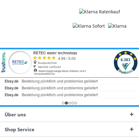
Über uns
Shop Service