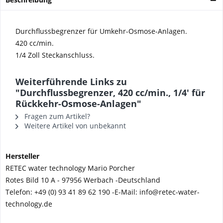
Durchflussbegrenzer für Umkehr-Osmose-Anlagen.
420 cc/min.
1/4 Zoll Steckanschluss.
Weiterführende Links zu
"Durchflussbegrenzer, 420 cc/min., 1/4' für
Rückkehr-Osmose-Anlagen"
Fragen zum Artikel?
Weitere Artikel von unbekannt
Hersteller
RETEC water technology Mario Porcher
Rotes Bild 10 A - 97956 Werbach -
Deutschland
Telefon:
+49 (0) 93 41 89 62 190 -
E-Mail: info@retec-water-
technology.de