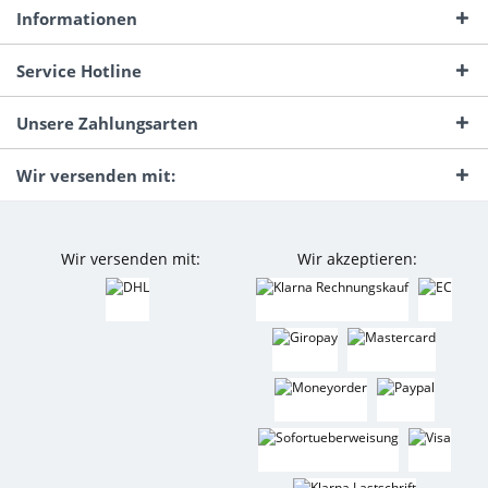
Informationen
Service Hotline
Unsere Zahlungsarten
Wir versenden mit:
Wir versenden mit:
Wir akzeptieren: