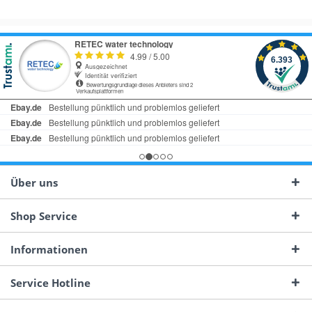
Über uns
Shop Service
Informationen
Service Hotline