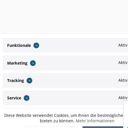
Aktiv
Funktionale
Aktiv
Marketing
Aktiv
Tracking
Aktiv
Service
Diese Website verwendet Cookies, um Ihnen die bestmögliche Fu
bieten zu können.
Mehr Informationen