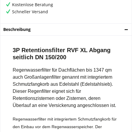
Kostenlose Beratung
Schneller Versand
Beschreibung
3P Retentionsfilter RVF XL Abgang
seitlich DN 150/200
Regenwasserfilter für Dachflächen bis 1347 qm
auch Großanlagenfilter genannt mit integriertem
Schmutzfangkorb aus Edelstahl (Edelstahlsieb).
Dieser Regenfilter eignet sich für
Retentionszisternen oder Zisternen, deren
Überlauf an eine Versickerung angeschlossen ist.
Regenwasserfilter mit integriertem Schmutzfangkorb für
den Einbau vor dem Regenwasserspeicher. Der