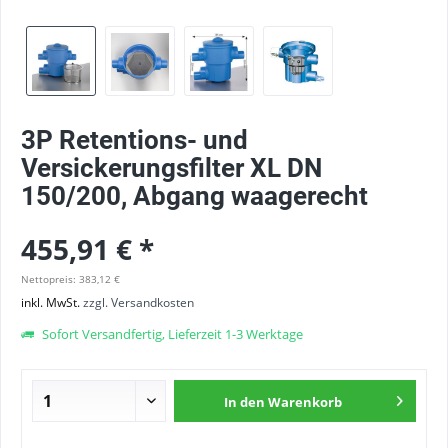
3P Retentions- und
Versickerungsfilter XL DN
150/200, Abgang waagerecht
455,91 € *
Nettopreis: 383,12 €
inkl. MwSt.
zzgl. Versandkosten
Sofort Versandfertig, Lieferzeit 1-3 Werktage
In den
Warenkorb