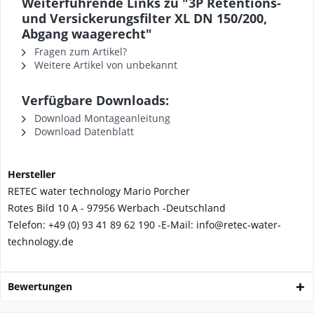
Weiterführende Links zu "3P Retentions-
und Versickerungsfilter XL DN 150/200,
Abgang waagerecht"
Fragen zum Artikel?
Weitere Artikel von unbekannt
Verfügbare Downloads:
Download Montageanleitung
Download Datenblatt
Hersteller
RETEC water technology Mario Porcher
Rotes Bild 10 A - 97956 Werbach -
Deutschland
Telefon:
+49 (0) 93 41 89 62 190 -
E-Mail: info@retec-water-
technology.de
Bewertungen