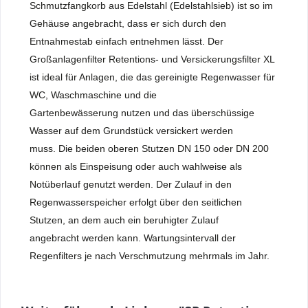
Schmutzfangkorb aus Edelstahl (Edelstahlsieb) ist so im
Gehäuse angebracht, dass er sich durch den
Entnahmestab einfach entnehmen lässt. Der
Großanlagenfilter Retentions- und Versickerungsfilter XL
ist ideal für Anlagen, die das gereinigte Regenwasser für
WC, Waschmaschine und die
Gartenbewässerung nutzen und das überschüssige
Wasser auf dem Grundstück versickert werden
muss. Die beiden oberen Stutzen DN 150 oder DN 200
können als Einspeisung oder auch wahlweise als
Notüberlauf genutzt werden. Der Zulauf in den
Regenwasserspeicher erfolgt über den seitlichen
Stutzen, an dem auch ein beruhigter Zulauf
angebracht werden kann. Wartungsintervall der
Regenfilters je nach Verschmutzung mehrmals im Jahr.