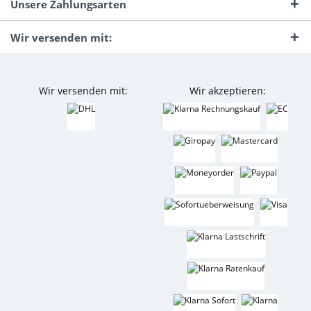
Unsere Zahlungsarten
Wir versenden mit:
Wir versenden mit:
Wir akzeptieren: