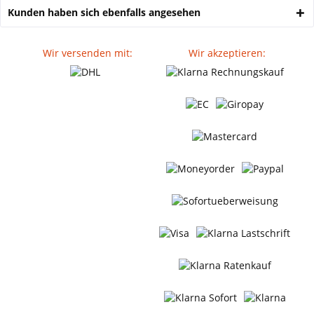
Kunden haben sich ebenfalls angesehen
Wir versenden mit:
Wir akzeptieren: