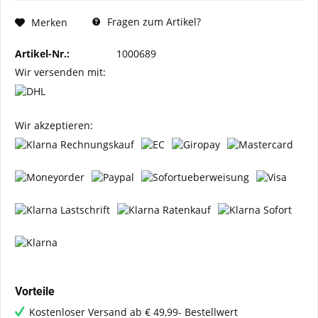
Fragen zum Artikel?
Merken
Artikel-Nr.:
1000689
Wir versenden mit:
Wir akzeptieren:
Vorteile
Kostenloser Versand ab € 49,99- Bestellwert