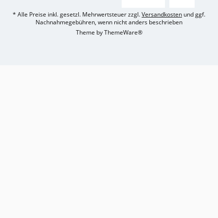
* Alle Preise inkl. gesetzl. Mehrwertsteuer zzgl.
Versandkosten
und ggf.
Nachnahmegebühren, wenn nicht anders beschrieben
Theme by
ThemeWare®