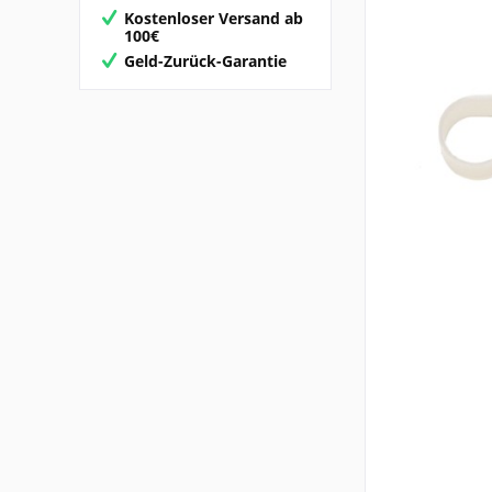
Kostenloser Versand ab
100€
Geld-Zurück-Garantie