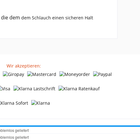
, die dem
dem Schlauch einen sicheren Halt
Wir akzeptieren: