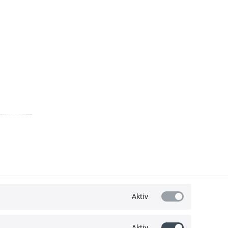
Aktiv
Aktiv