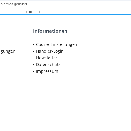
Informationen
Cookie-Einstellungen
ngungen
Händler-Login
Newsletter
Datenschutz
Impressum