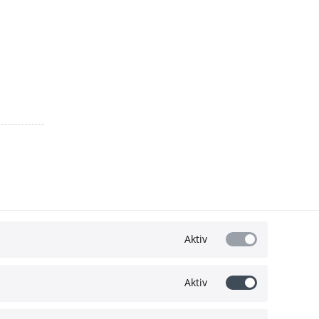
Aktiv
Aktiv
Wir akzeptieren: