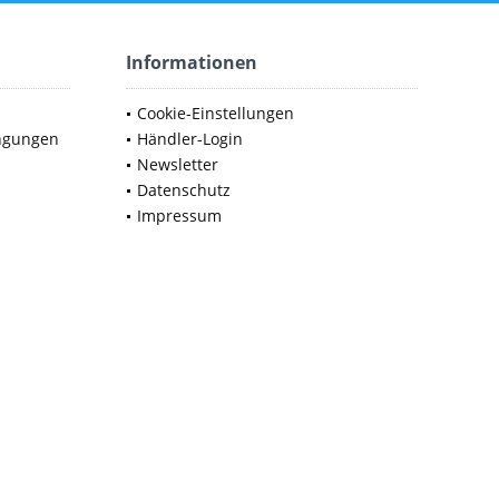
Informationen
Cookie-Einstellungen
ngungen
Händler-Login
Newsletter
Datenschutz
Impressum