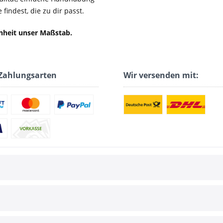
findest, die zu dir passt.
enheit unser Maßstab.
Zahlungsarten
Wir versenden mit: