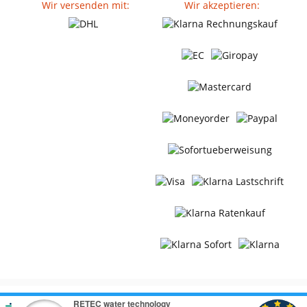
Wir versenden mit:
Wir akzeptieren: