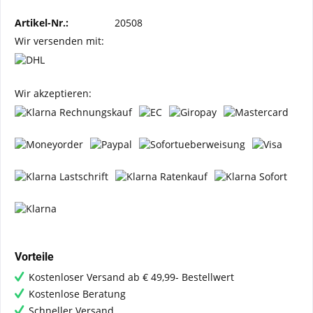
Artikel-Nr.:
20508
Wir versenden mit:
Wir akzeptieren:
Vorteile
Kostenloser Versand ab € 49,99- Bestellwert
Kostenlose Beratung
Schneller Versand