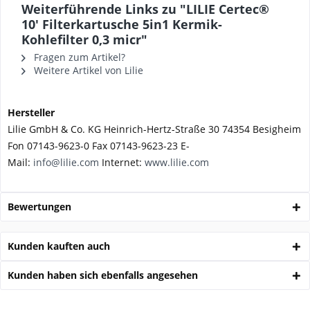
Weiterführende Links zu "LILIE Certec®
10' Filterkartusche 5in1 Kermik-
Kohlefilter 0,3 micr"
Fragen zum Artikel?
Weitere Artikel von Lilie
Hersteller
Lilie GmbH & Co. KG Heinrich-Hertz-Straße 30 74354 Besigheim
Fon 07143-9623-0 Fax 07143-9623-23 E-
Mail:
info@lilie.com
Internet:
www.lilie.com
Bewertungen
Kunden kauften auch
Kunden haben sich ebenfalls angesehen