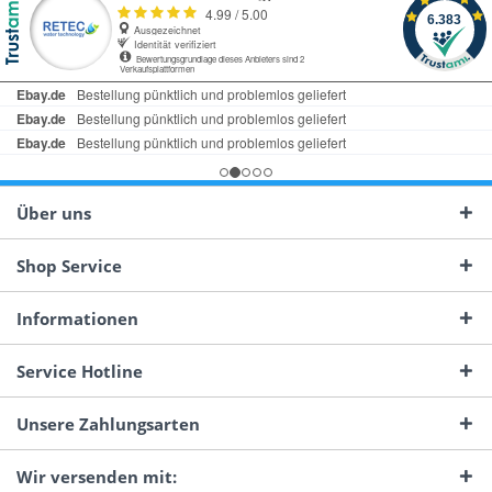
Über uns
Shop Service
Informationen
Service Hotline
Unsere Zahlungsarten
Wir versenden mit: