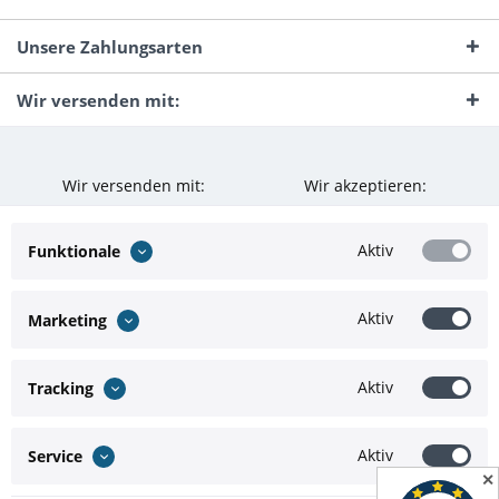
Unsere Zahlungsarten
Wir versenden mit:
Wir versenden mit:
Wir akzeptieren:
Aktiv
Funktionale
Aktiv
Marketing
Aktiv
Tracking
Aktiv
Service
✕