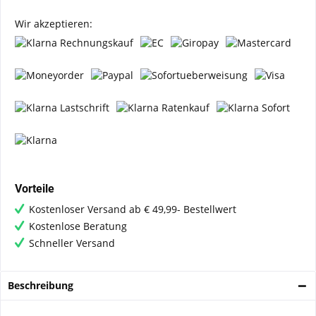
Wir akzeptieren:
Vorteile
Kostenloser Versand ab € 49,99- Bestellwert
Kostenlose Beratung
Schneller Versand
Beschreibung