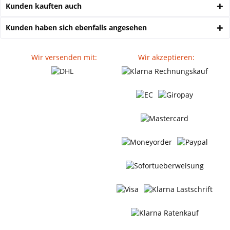
Kunden kauften auch
Kunden haben sich ebenfalls angesehen
Wir versenden mit:
Wir akzeptieren: