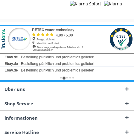
Über uns
Shop Service
Informationen
Service Hotline