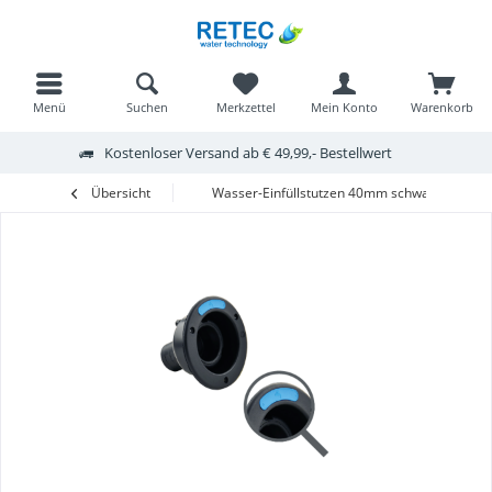
Menü
Suchen
Merkzettel
Mein Konto
Warenkorb
Kostenloser Versand ab € 49,99,- Bestellwert
Übersicht
Wasser-Einfüllstutzen 40mm schwarz