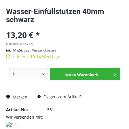
Wasser-Einfüllstutzen 40mm
schwarz
13,20 € *
Nettopreis: 11,09 €
inkl. MwSt.
zzgl. Versandkosten
Lieferzeit 10-14 Werktage
In den
Warenkorb
Fragen zum Artikel?
Merken
Artikel-Nr.:
531
Wir versenden mit: