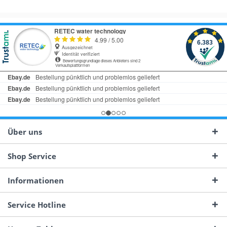
Über uns
Shop Service
Informationen
Service Hotline