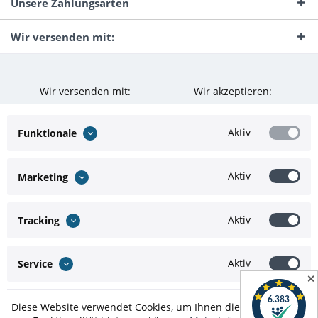
Unsere Zahlungsarten
Wir versenden mit:
Wir versenden mit:
Wir akzeptieren:
Aktiv
Funktionale
Aktiv
Marketing
Aktiv
Tracking
Aktiv
Service
✕
Diese Website verwendet Cookies, um Ihnen die bestmögliche