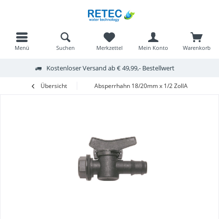
Menü
Suchen
Merkzettel
Mein Konto
Warenkorb
Kostenloser Versand ab € 49,99,- Bestellwert
Übersicht
Absperrhahn 18/20mm x 1/2 ZollA