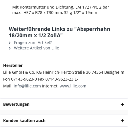
Mit Kontermutter und Dichtung. LM 172 (PP), 2 bar
max., H57 x B78 x T30 mm, 32 g 1/2" x 19mm
Weiterführende Links zu "Absperrhahn
18/20mm x 1/2 ZollA"
Fragen zum Artikel?
Weitere Artikel von Lilie
Hersteller
Lilie GmbH & Co. KG Heinrich-Hertz-Straße 30 74354 Besigheim
Fon 07143-9623-0 Fax 07143-9623-23 E-
Mail:
info@lilie.com
Internet:
www.lilie.com
Bewertungen
Kunden kauften auch