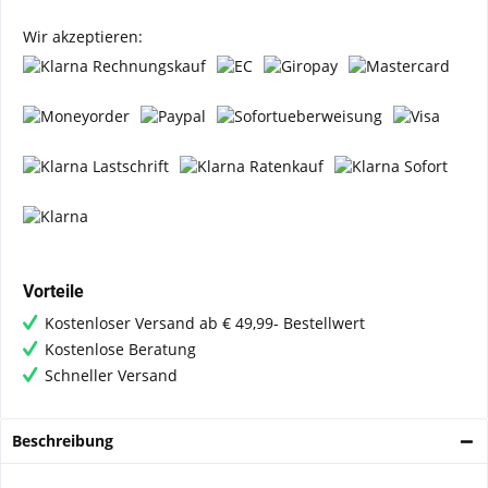
Wir akzeptieren:
Vorteile
Kostenloser Versand ab € 49,99- Bestellwert
Kostenlose Beratung
Schneller Versand
Beschreibung