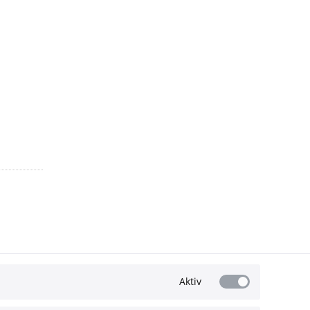
Aktiv