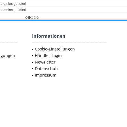
Informationen
Cookie-Einstellungen
ngungen
Händler-Login
Newsletter
Datenschutz
Impressum