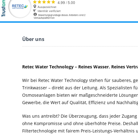
Über uns
Retec Water Technology – Reines Wasser. Reines Vertr
Wir bei Retec Water Technology stehen für sauberes, 
Trinkwasser – direkt aus der Leitung. Als Spezialisten f
Osmoseanlagen bieten wir maßgeschneiderte Lösungen 
Gewerbe, die Wert auf Qualität, Effizienz und Nachhaltig
Was uns antreibt? Die Überzeugung, dass jeder Zugang
ohne Kompromisse und ohne überhöhte Preise. Deshal
Filtertechnologie mit fairem Preis-Leistungs-Verhältnis