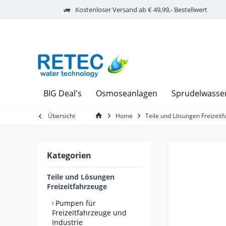
Kostenloser Versand ab € 49,99,- Bestellwert
BIG Deal's
Osmoseanlagen
Sprudelwasse
Übersicht
Home
Teile und Lösungen Freizeit
Kategorien
Teile und Lösungen
Freizeitfahrzeuge
Pumpen für
Freizeitfahrzeuge und
Industrie