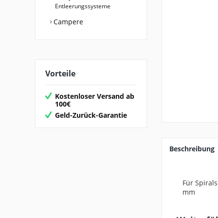
Entleerungssysteme
Campere
Vorteile
Kostenloser Versand ab
100€
Geld-Zurück-Garantie
Beschreibung
Für Spirals
mm