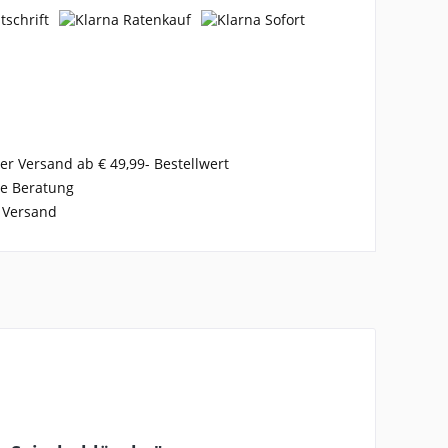
er Versand ab € 49,99- Bestellwert
se Beratung
 Versand