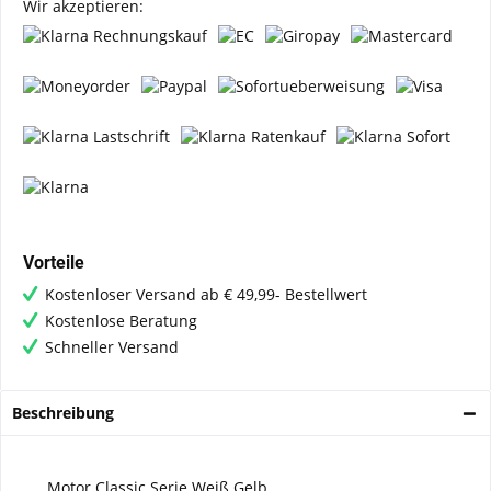
Wir akzeptieren:
Vorteile
Kostenloser Versand ab € 49,99- Bestellwert
Kostenlose Beratung
Schneller Versand
Beschreibung
Motor Classic Serie Weiß Gelb