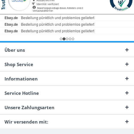
Über uns
Shop Service
Informationen
Service Hotline
Unsere Zahlungsarten
Wir versenden mit: