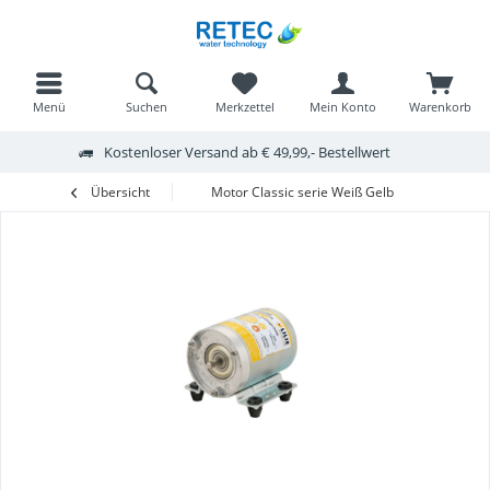
Menü
Suchen
Merkzettel
Mein Konto
Warenkorb
Kostenloser Versand ab € 49,99,- Bestellwert
Übersicht
Motor Classic serie Weiß Gelb