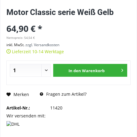
Motor Classic serie Weiß Gelb
64,90 € *
Nettopreis: 54,54 €
inkl. MwSt.
zzgl. Versandkosten
Lieferzeit 10-14 Werktage
In den
Warenkorb
Fragen zum Artikel?
Merken
Artikel-Nr.:
11420
Wir versenden mit: