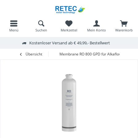
Menü
Suchen
Merkzettel
Mein Konto
Warenkorb
Kostenloser Versand ab € 49,99,- Bestellwert
Übersicht
Membrane RO 800 GPD für Alkaflow