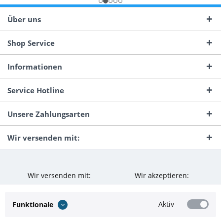
Über uns
Shop Service
Informationen
Service Hotline
Unsere Zahlungsarten
Wir versenden mit:
Wir versenden mit:
Wir akzeptieren:
Aktiv
Funktionale