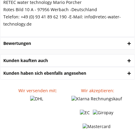
RETEC water technology Mario Porcher
Rotes Bild 10 A - 97956 Werbach -
Deutschland
Telefon:
+49 (0) 93 41 89 62 190 -
E-Mail: info@retec-water-
technology.de
Bewertungen
Kunden kauften auch
Kunden haben sich ebenfalls angesehen
Wir versenden mit:
Wir akzeptieren: