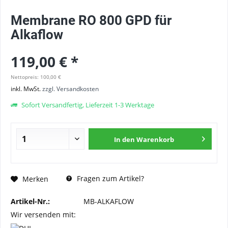
Membrane RO 800 GPD für
Alkaflow
119,00 € *
Nettopreis: 100,00 €
inkl. MwSt.
zzgl. Versandkosten
Sofort Versandfertig, Lieferzeit 1-3 Werktage
In den
Warenkorb
Fragen zum Artikel?
Merken
Artikel-Nr.:
MB-ALKAFLOW
Wir versenden mit: