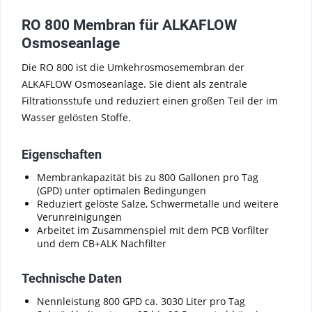
RO 800 Membran für ALKAFLOW
Osmoseanlage
Die RO 800 ist die Umkehrosmosemembran der
ALKAFLOW Osmoseanlage. Sie dient als zentrale
Filtrationsstufe und reduziert einen großen Teil der im
Wasser gelösten Stoffe.
Eigenschaften
Membrankapazität bis zu 800 Gallonen pro Tag
(GPD) unter optimalen Bedingungen
Reduziert gelöste Salze, Schwermetalle und weitere
Verunreinigungen
Arbeitet im Zusammenspiel mit dem PCB Vorfilter
und dem CB+ALK Nachfilter
Technische Daten
Nennleistung 800 GPD ca. 3030 Liter pro Tag