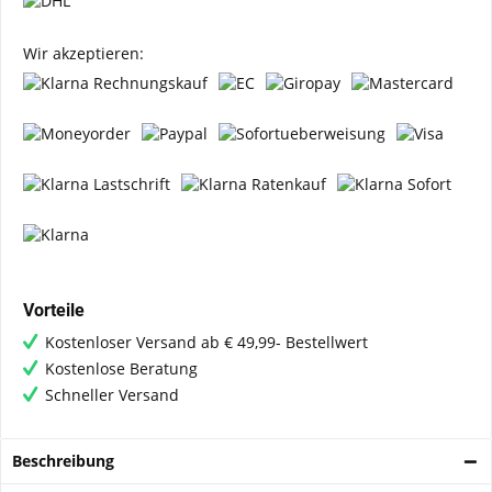
Wir akzeptieren:
Vorteile
Kostenloser Versand ab € 49,99- Bestellwert
Kostenlose Beratung
Schneller Versand
Beschreibung