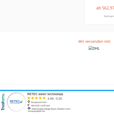
ab 562,97
Nettopre
Wir versenden mit: