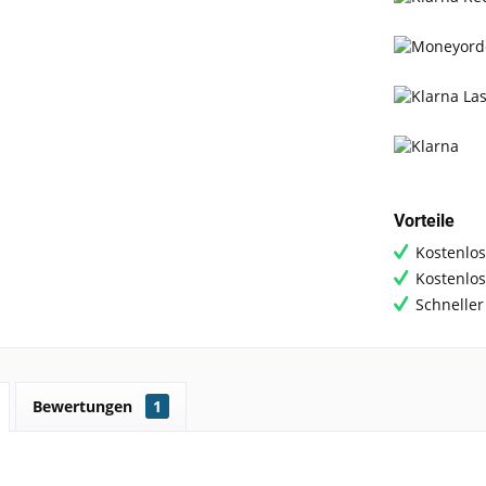
Vorteile
Kostenlos
Kostenlo
Schneller
Bewertungen
1