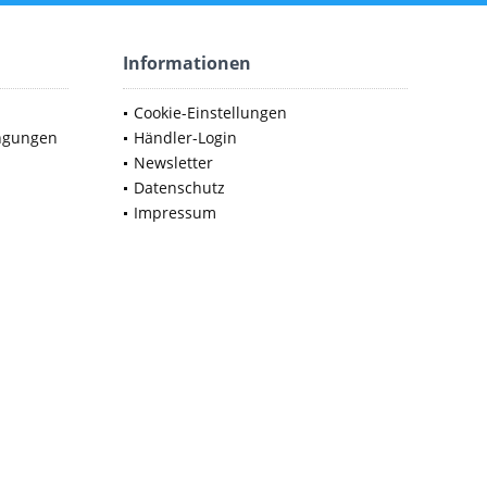
Informationen
Cookie-Einstellungen
ngungen
Händler-Login
Newsletter
Datenschutz
Impressum