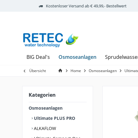
Kostenloser Versand ab € 49,99,- Bestellwert
Osmoseanlagen
BIG Deal's
Sprudelwasse
Übersicht
Home
Osmoseanlagen
Ultimat
Kategorien
Osmoseanlagen
Ultimate PLUS PRO
ALKAFLOW