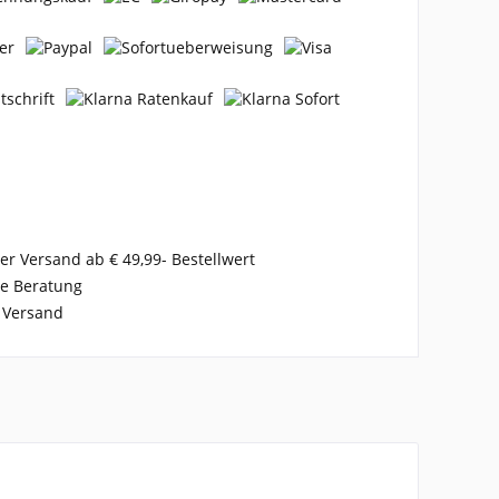
er Versand ab € 49,99- Bestellwert
se Beratung
 Versand