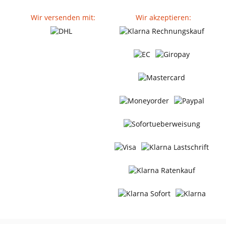
Wir versenden mit:
Wir akzeptieren: