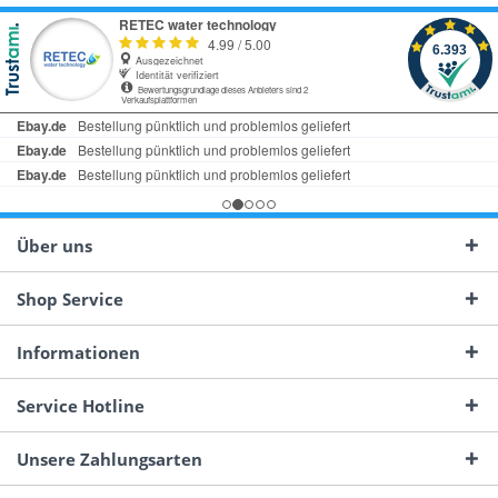
Über uns
Shop Service
Informationen
Service Hotline
Unsere Zahlungsarten