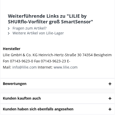
Weiterführende Links zu "LILIE by
SHURflo-Vorfilter groß SmartSensor"
Fragen zum Artikel?
Weitere Artikel von Lilie-Lager
Hersteller
Lilie GmbH & Co. KG Heinrich-Hertz-Straße 30 74354 Besigheim
Fon 07143-9623-0 Fax 07143-9623-23 E-
Mail:
info@lilie.com
Internet:
www.lilie.com
Bewertungen
Kunden kauften auch
Kunden haben sich ebenfalls angesehen