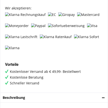
Wir akzeptieren:
Vorteile
Kostenloser Versand ab € 49,99- Bestellwert
Kostenlose Beratung
Schneller Versand
Beschreibung