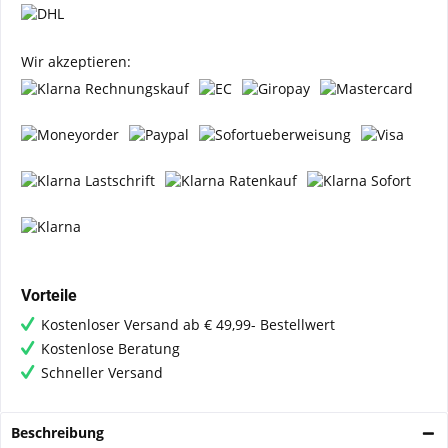
Wir akzeptieren:
Vorteile
Kostenloser Versand ab € 49,99- Bestellwert
Kostenlose Beratung
Schneller Versand
Beschreibung