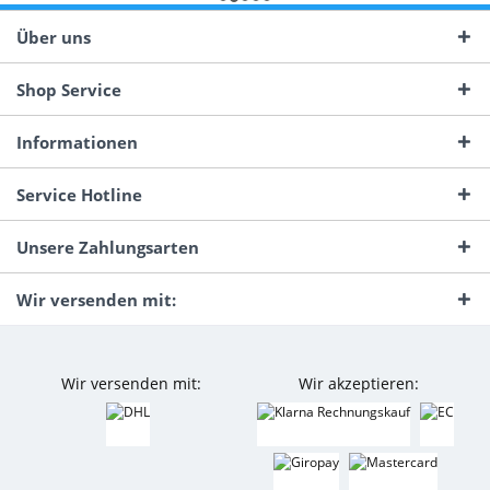
Über uns
Shop Service
Informationen
Service Hotline
Unsere Zahlungsarten
Wir versenden mit:
Wir versenden mit:
Wir akzeptieren: