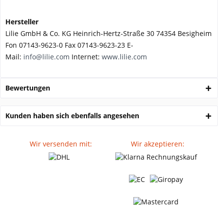
Hersteller
Lilie GmbH & Co. KG Heinrich-Hertz-Straße 30 74354 Besigheim
Fon 07143-9623-0 Fax 07143-9623-23 E-
Mail:
info@lilie.com
Internet:
www.lilie.com
Bewertungen
Kunden haben sich ebenfalls angesehen
Wir versenden mit:
Wir akzeptieren: