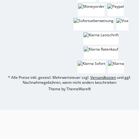
* Alle Preise inkl. gesetzl. Mehrwertsteuer zzgl.
Versandkosten
und ggf.
Nachnahmegebühren, wenn nicht anders beschrieben
Theme by
ThemeWare®