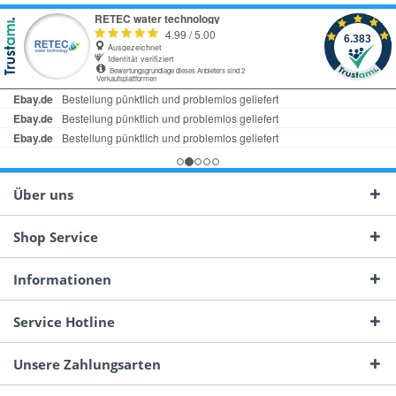
Über uns
Shop Service
Informationen
Service Hotline
Unsere Zahlungsarten