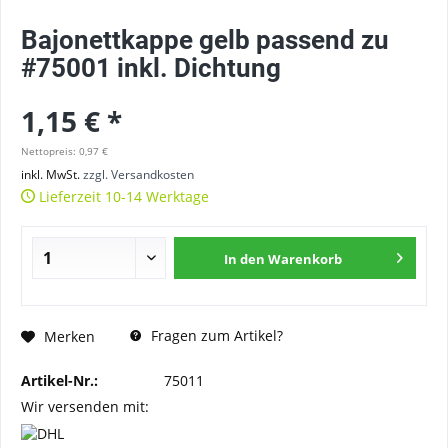
Bajonettkappe gelb passend zu
#75001 inkl. Dichtung
1,15 € *
Nettopreis: 0,97 €
inkl. MwSt.
zzgl. Versandkosten
Lieferzeit 10-14 Werktage
In den
Warenkorb
Fragen zum Artikel?
Merken
Artikel-Nr.:
75011
Wir versenden mit: