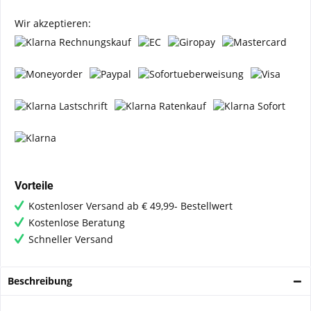
Wir akzeptieren:
Vorteile
Kostenloser Versand ab € 49,99- Bestellwert
Kostenlose Beratung
Schneller Versand
Beschreibung