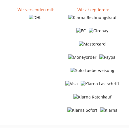
Wir versenden mit:
Wir akzeptieren: