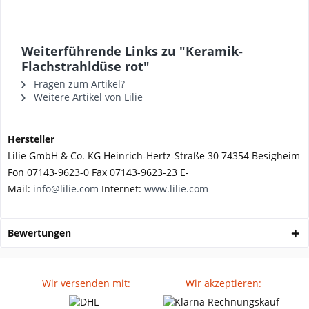
Weiterführende Links zu "Keramik-
Flachstrahldüse rot"
Fragen zum Artikel?
Weitere Artikel von Lilie
Hersteller
Lilie GmbH & Co. KG Heinrich-Hertz-Straße 30 74354 Besigheim
Fon 07143-9623-0 Fax 07143-9623-23 E-
Mail:
info@lilie.com
Internet:
www.lilie.com
Bewertungen
Wir versenden mit:
Wir akzeptieren: