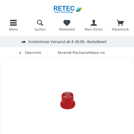
Menü
Suchen
Merkzettel
Mein Konto
Warenkorb
Kostenloser Versand ab € 49,99,- Bestellwert
Übersicht
Keramik-Flachstrahldüse rot