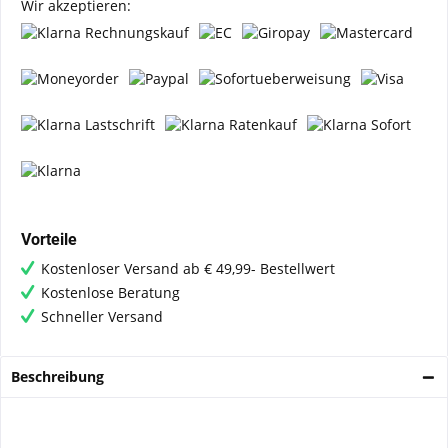
Wir akzeptieren:
Vorteile
Kostenloser Versand ab € 49,99- Bestellwert
Kostenlose Beratung
Schneller Versand
Beschreibung