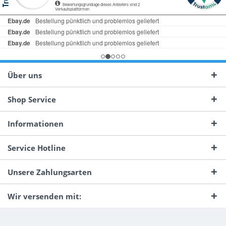
Über uns
Shop Service
Informationen
Service Hotline
Unsere Zahlungsarten
Wir versenden mit: