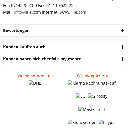
Fon 07143-9623-0 Fax 07143-9623-23 E-
Mail:
info@lilie.com
Internet:
www.lilie.com
Bewertungen
Kunden kauften auch
Kunden haben sich ebenfalls angesehen
Wir versenden mit:
Wir akzeptieren: