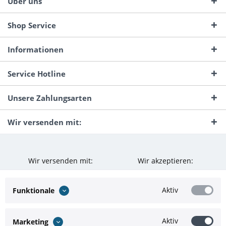
Über uns
Shop Service
Informationen
Service Hotline
Unsere Zahlungsarten
Wir versenden mit:
Wir versenden mit:
Wir akzeptieren:
Aktiv
Funktionale
Aktiv
Marketing