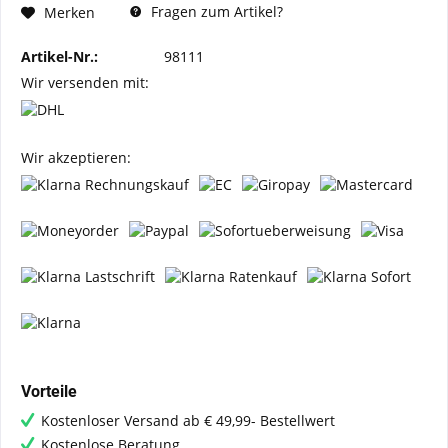
Fragen zum Artikel?
Merken
Artikel-Nr.:
98111
Wir versenden mit:
Wir akzeptieren:
Vorteile
Kostenloser Versand ab € 49,99- Bestellwert
Kostenlose Beratung