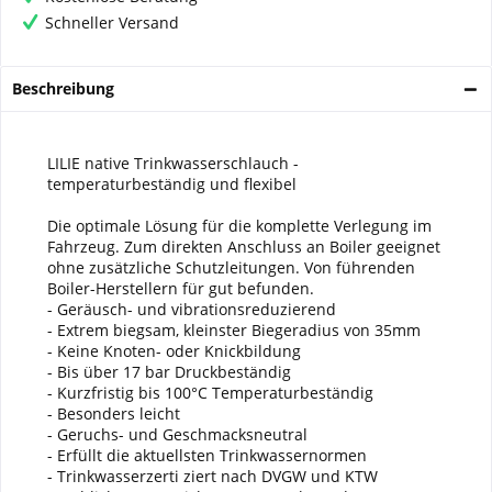
Schneller Versand
Beschreibung
LILIE native Trinkwasserschlauch -
temperaturbeständig und flexibel
Die optimale Lösung für die komplette Verlegung im
Fahrzeug. Zum direkten Anschluss an Boiler geeignet
ohne zusätzliche Schutzleitungen. Von führenden
Boiler-Herstellern für gut befunden.
- Geräusch- und vibrationsreduzierend
- Extrem biegsam, kleinster Biegeradius von 35mm
- Keine Knoten- oder Knickbildung
- Bis über 17 bar Druckbeständig
- Kurzfristig bis 100°C Temperaturbeständig
- Besonders leicht
- Geruchs- und Geschmacksneutral
- Erfüllt die aktuellsten Trinkwassernormen
- Trinkwasserzerti ziert nach DVGW und KTW