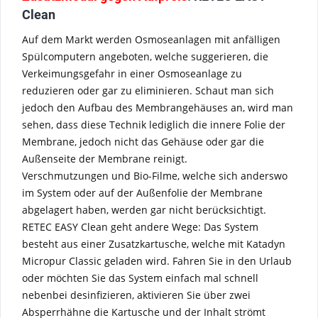
Clean
Auf dem Markt werden Osmoseanlagen mit anfälligen
Spülcomputern angeboten, welche suggerieren, die
Verkeimungsgefahr in einer Osmoseanlage zu
reduzieren oder gar zu eliminieren. Schaut man sich
jedoch den Aufbau des Membrangehäuses an, wird man
sehen, dass diese Technik lediglich die innere Folie der
Membrane, jedoch nicht das Gehäuse oder gar die
Außenseite der Membrane reinigt.
Verschmutzungen und Bio-Filme, welche sich anderswo
im System oder auf der Außenfolie der Membrane
abgelagert haben, werden gar nicht berücksichtigt.
RETEC EASY Clean geht andere Wege: Das System
besteht aus einer Zusatzkartusche, welche mit Katadyn
Micropur Classic geladen wird. Fahren Sie in den Urlaub
oder möchten Sie das System einfach mal schnell
nebenbei desinfizieren, aktivieren Sie über zwei
Absperrhähne die Kartusche und der Inhalt strömt