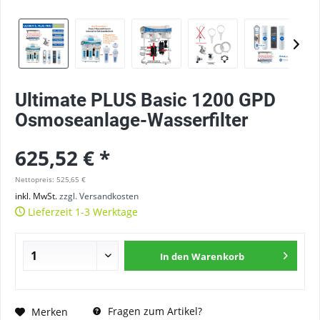
Ultimate PLUS Basic 1200 GPD
Osmoseanlage-Wasserfilter
625,52 € *
Nettopreis: 525,65 €
inkl. MwSt.
zzgl. Versandkosten
Lieferzeit 1-3 Werktage
In den
Warenkorb
Fragen zum Artikel?
Merken