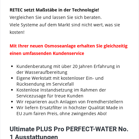
RETEC setzt Maßstäbe in der Technologie!
Vergleichen Sie und lassen Sie sich beraten.
Viele Systeme auf dem Markt sind nicht wert, was sie
kosten!
Mit Ihrer neuen Osmoseanlage erhalten Sie gleichzeitig
einen umfassenden Kundenservice
Kundenberatung mit über 20 Jahren Erfahrung in
der Wasseraufbereitung
Eigene Werkstatt mit kostenloser Ein- und
Rücksendung im Servicefall
Kostenlose Instandsetzung im Rahmen der
Servicezusage für treue Kunden
Wir reparieren auch Anlagen von Fremdherstellern
Wir liefern Ersatzfilter in höchster Qualität Made in
EU zum fairen Preis, ohne zwingendes Abo!
Ultimate PLUS Pro PERFECT-WATER No.
1 Ausstattungen