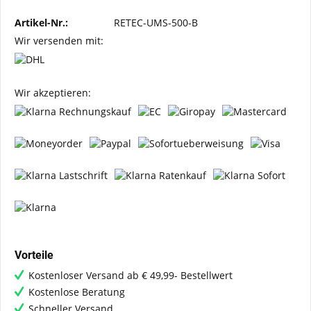
Artikel-Nr.:
RETEC-UMS-500-B
Wir versenden mit:
Wir akzeptieren:
Vorteile
Kostenloser Versand ab € 49,99- Bestellwert
Kostenlose Beratung
Schneller Versand