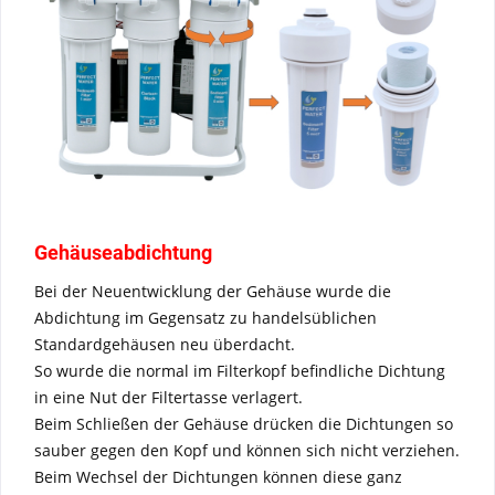
Gehäuseabdichtung
Bei der Neuentwicklung der Gehäuse wurde die
Abdichtung im Gegensatz zu handelsüblichen
Standardgehäusen neu überdacht.
So wurde die normal im Filterkopf befindliche Dichtung
in eine Nut der Filtertasse verlagert.
Beim Schließen der Gehäuse drücken die Dichtungen so
sauber gegen den Kopf und können sich nicht verziehen.
Beim Wechsel der Dichtungen können diese ganz