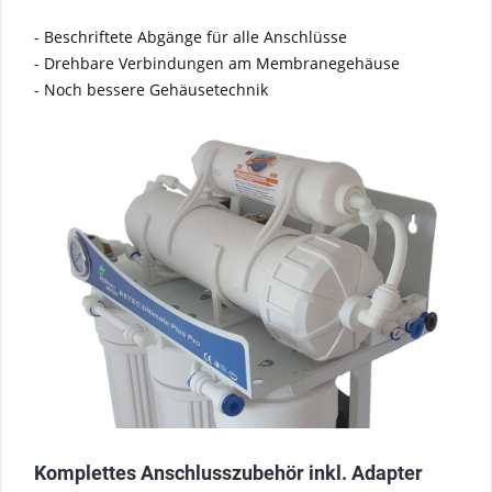
- Beschriftete Abgänge für alle Anschlüsse
- Drehbare Verbindungen am Membranegehäuse
- Noch bessere Gehäusetechnik
Komplettes Anschlusszubehör inkl. Adapter