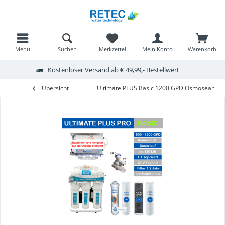
Menü
Suchen
Merkzettel
Mein Konto
Warenkorb
Kostenloser Versand ab € 49,99,- Bestellwert
Übersicht
Ultimate PLUS Basic 1200 GPD Osmoseanlage