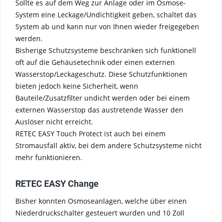
Sollte es auf dem Weg zur Anlage oder im Osmose-
System eine Leckage/Undichtigkeit geben, schaltet das
System ab und kann nur von Ihnen wieder freigegeben
werden.
Bisherige Schutzsysteme beschränken sich funktionell
oft auf die Gehäusetechnik oder einen externen
Wasserstop/Leckageschutz. Diese Schutzfunktionen
bieten jedoch keine Sicherheit, wenn
Bauteile/Zusatzfilter undicht werden oder bei einem
externen Wasserstop das austretende Wasser den
Auslöser nicht erreicht.
RETEC EASY Touch Protect ist auch bei einem
Stromausfall aktiv, bei dem andere Schutzsysteme nicht
mehr funktionieren.
RETEC EASY Change
Bisher konnten Osmoseanlagen, welche über einen
Niederdruckschalter gesteuert wurden und 10 Zoll