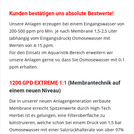
Kunden bestätigen uns absolute Bestwerte!
Unsere Anlagen erzeugen bei einem Eingangswasser von
200-500 ppm pro Min. je nach Membrane 1,5-2,5 Liter
(abhängig vom Eingangsdruck) Osmosewasser mit
Werten von 4-15 ppm.
Für den Einsatz im Aquaristik-Bereich erweitern wir
unsere Anlagen gerne so, dass Sie Osmosewasser mit 0-1
ppm erhalten.
1200 GPD EXTREME 1:1
(Membrantechnik auf
einem neuen Niveau)
Die in unserer neuen Anlagengeneration verbaute
Membrane erreicht Spitzenwerte durch High-Tech.
Hierbei ist es gelungen, eine Filteroberfläche zu
konstruieren, welche schon bei einem Druck von 1,5 bar
Osmosewasser mit einer Salzrückhalterate von über 97%