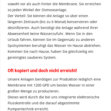
sowohl vor als auch hinter die Membrane. Sie erreichen
so jeden Winkel der Osmoseanlage.
Der Vorteil: Sie können die Anlage so über einen
längeren Zeitraum (bis zu 6 Monat) konservieren oder
desinfizieren. Auch benötigt die Anlage während Ihrer
Abwesenheit keine Wasserzufuhr. Wenn Sie in den
Urlaub fahren, können Sie im Gegensatz zu anderen
Spülsystemen beruhigt das Wasser im Hause abdrehen.
Kommen Sie nach Hause, haben Sie gleichzeitig ein
gereinigtes sauberes System.
Oft kopiert und doch nicht erreicht!
Unsere Anlagen benötigen zur Produktion lediglich eine
Membrane mit 1200 GPD um bestes Wasser in einer
großen Menge zu produzieren.
Dieses wird durch die bei uns integrierte elektronische
Flusskontrolle und die darauf abgestimmte
Pumpentechnik erreicht.