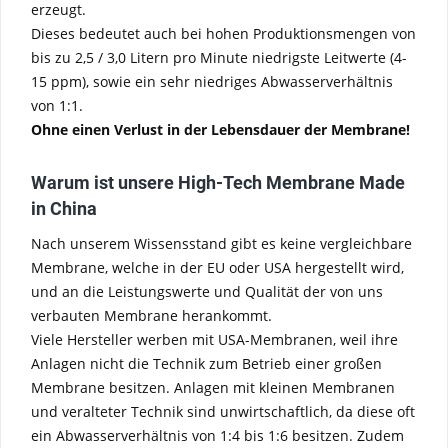
erzeugt.
Dieses bedeutet auch bei hohen Produktionsmengen von
bis zu 2,5 / 3,0 Litern pro Minute niedrigste Leitwerte (4-
15 ppm), sowie ein sehr niedriges Abwasserverhältnis
von 1:1.
Ohne einen Verlust in der Lebensdauer der Membrane!
Warum ist unsere High-Tech Membrane Made
in China
Nach unserem Wissensstand gibt es keine vergleichbare
Membrane, welche in der EU oder USA hergestellt wird,
und an die Leistungswerte und Qualität der von uns
verbauten Membrane herankommt.
Viele Hersteller werben mit USA-Membranen, weil ihre
Anlagen nicht die Technik zum Betrieb einer großen
Membrane besitzen. Anlagen mit kleinen Membranen
und veralteter Technik sind unwirtschaftlich, da diese oft
ein Abwasserverhältnis von 1:4 bis 1:6 besitzen. Zudem