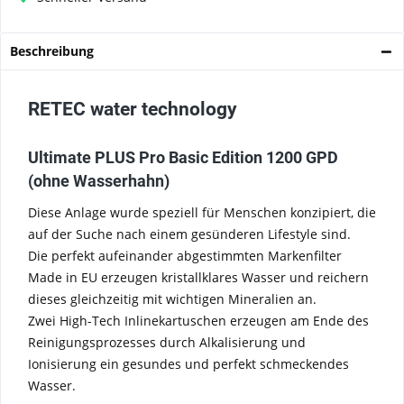
Beschreibung
RETEC water technology
Ultimate PLUS Pro Basic Edition 1200 GPD
(ohne Wasserhahn)
Diese Anlage wurde speziell für Menschen konzipiert, die
auf der Suche nach einem gesünderen Lifestyle sind.
Die perfekt aufeinander abgestimmten Markenfilter
Made in EU erzeugen kristallklares Wasser und reichern
dieses gleichzeitig mit wichtigen Mineralien an.
Zwei High-Tech Inlinekartuschen erzeugen am Ende des
Reinigungsprozesses durch Alkalisierung und
Ionisierung ein gesundes und perfekt schmeckendes
Wasser.