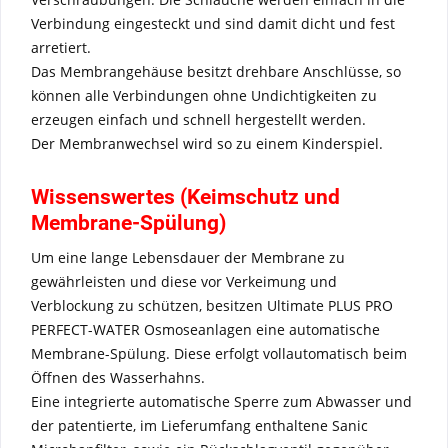
Verbindung eingesteckt und sind damit dicht und fest
arretiert.
Das Membrangehäuse besitzt drehbare Anschlüsse, so
können alle Verbindungen ohne Undichtigkeiten zu
erzeugen einfach und schnell hergestellt werden.
Der Membranwechsel wird so zu einem Kinderspiel.
Wissenswertes (Keimschutz und
Membrane-Spülung)
Um eine lange Lebensdauer der Membrane zu
gewährleisten und diese vor Verkeimung und
Verblockung zu schützen, besitzen Ultimate PLUS PRO
PERFECT-WATER Osmoseanlagen eine automatische
Membrane-Spülung. Diese erfolgt vollautomatisch beim
Öffnen des Wasserhahns.
Eine integrierte automatische Sperre zum Abwasser und
der patentierte, im Lieferumfang enthaltene Sanic