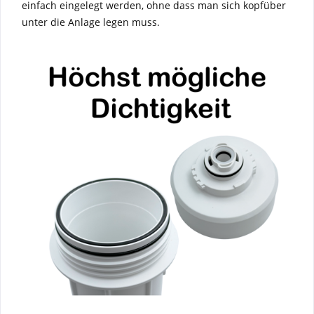
einfach eingelegt werden, ohne dass man sich kopfüber
unter die Anlage legen muss.