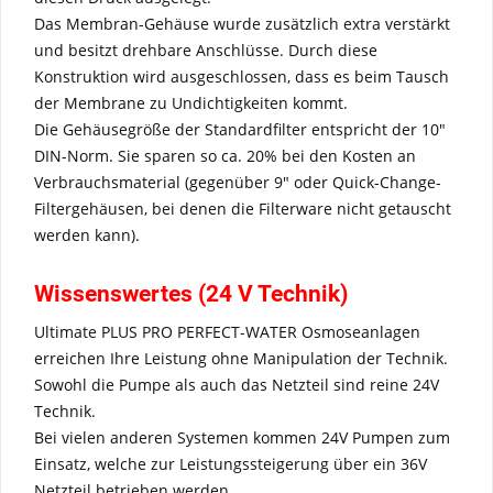
Das Membran-Gehäuse wurde zusätzlich extra verstärkt
und besitzt drehbare Anschlüsse. Durch diese
Konstruktion wird ausgeschlossen, dass es beim Tausch
der Membrane zu Undichtigkeiten kommt.
Die Gehäusegröße der Standardfilter entspricht der 10"
DIN-Norm. Sie sparen so ca. 20% bei den Kosten an
Verbrauchsmaterial (gegenüber 9" oder Quick-Change-
Filtergehäusen, bei denen die Filterware nicht getauscht
werden kann).
Wissenswertes (24 V Technik)
Ultimate PLUS PRO PERFECT-WATER Osmoseanlagen
erreichen Ihre Leistung ohne Manipulation der Technik.
Sowohl die Pumpe als auch das Netzteil sind reine 24V
Technik.
Bei vielen anderen Systemen kommen 24V Pumpen zum
Einsatz, welche zur Leistungssteigerung über ein 36V
Netzteil betrieben werden.