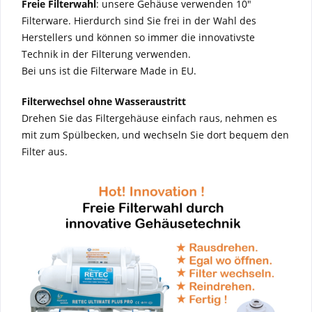
Freie Filterwahl
: unsere Gehäuse verwenden 10"
Filterware. Hierdurch sind Sie frei in der Wahl des
Herstellers und können so immer die innovativste
Technik in der Filterung verwenden.
Bei uns ist die Filterware Made in EU.
Filterwechsel ohne Wasseraustritt
Drehen Sie das Filtergehäuse einfach raus, nehmen es
mit zum Spülbecken, und wechseln Sie dort bequem den
Filter aus.