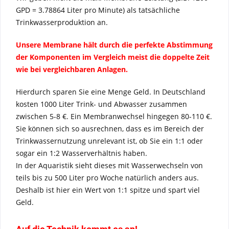
GPD = 3.78864 Liter pro Minute) als tatsächliche
Trinkwasserproduktion an.
Unsere Membrane hält durch die perfekte Abstimmung
der Komponenten im Vergleich meist die doppelte Zeit
wie bei vergleichbaren Anlagen.
Hierdurch sparen Sie eine Menge Geld. In Deutschland
kosten 1000 Liter Trink- und Abwasser zusammen
zwischen 5-8 €. Ein Membranwechsel hingegen 80-110 €.
Sie können sich so ausrechnen, dass es im Bereich der
Trinkwassernutzung unrelevant ist, ob Sie ein 1:1 oder
sogar ein 1:2 Wasserverhältnis haben.
In der Aquaristik sieht dieses mit Wasserwechseln von
teils bis zu 500 Liter pro Woche natürlich anders aus.
Deshalb ist hier ein Wert von 1:1 spitze und spart viel
Geld.