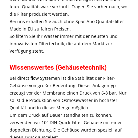
teure Qualitätsware verkauft. Fragen Sie vorher nach, wo
die Filter produziert werden.
Bei uns erhalten Sie auch ohne Spar-Abo Qualitätsfilter
Made in EU zu fairen Preisen.
So filtern Sie Ihr Wasser immer mit der neusten und
innovativsten Filtertechnik, die auf dem Markt zur
Verfügung steht.
Wissenswertes (Gehäusetechnik)
Bei direct flow Systemen ist die Stabilität der Filter-
Gehäuse von großer Bedeutung. Dieser Anlagentyp
erzeugt vor der Membrane einen Druck von 6-8 bar. Nur
so ist die Produktion von Osmosewasser in höchster
Qualität und in dieser Menge möglich.
Um dem Druck auf Dauer standhalten zu können,
verwenden wir 10" DIN Quick-Filter-Gehäuse mit einer
doppelten Dichtung. Die Gehäuse wurden speziell auf
diesen Druck ausgelegt.