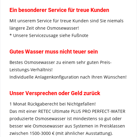
Ein besonderer Service für treue Kunden
Mit unserem Service für treue Kunden sind Sie niemals
längere Zeit ohne Osmosewasser!
* Unsere Servicezusage siehe Fußnote
Gutes Wasser muss nicht teuer sein
Bestes Osmosewasser zu einem sehr guten Preis-
Leistungs-Verhältnis!
Individuelle Anlagenkonfiguration nach Ihren Wünschen!
Unser Versprechen oder Geld zurück
1 Monat Rückgaberecht bei Nichtgefallen!
Das mit einer RETEC Ultimate PLUS PRO PERFECT-WATER
produzierte Osmosewasser ist mindestens so gut oder
besser wie Osmosewasser aus Systemen in Preisklassen
zwischen 1500-3000 € (mit ähnlicher Ausstattung).