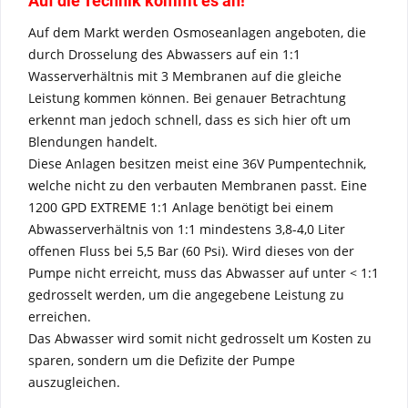
Auf die Technik kommt es an!
Auf dem Markt werden Osmoseanlagen angeboten, die
durch Drosselung des Abwassers auf ein 1:1
Wasserverhältnis mit 3 Membranen auf die gleiche
Leistung kommen können. Bei genauer Betrachtung
erkennt man jedoch schnell, dass es sich hier oft um
Blendungen handelt.
Diese Anlagen besitzen meist eine 36V Pumpentechnik,
welche nicht zu den verbauten Membranen passt. Eine
1200 GPD EXTREME 1:1 Anlage benötigt bei einem
Abwasserverhältnis von 1:1 mindestens 3,8-4,0 Liter
offenen Fluss bei 5,5 Bar (60 Psi). Wird dieses von der
Pumpe nicht erreicht, muss das Abwasser auf unter < 1:1
gedrosselt werden, um die angegebene Leistung zu
erreichen.
Das Abwasser wird somit nicht gedrosselt um Kosten zu
sparen, sondern um die Defizite der Pumpe
auszugleichen.