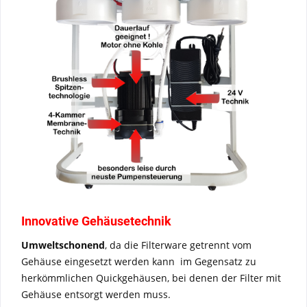
Innovative Gehäusetechnik
Umweltschonend
, da die Filterware getrennt vom
Gehäuse eingesetzt werden kann  im Gegensatz zu
herkömmlichen Quickgehäusen, bei denen der Filter mit
Gehäuse entsorgt werden muss.