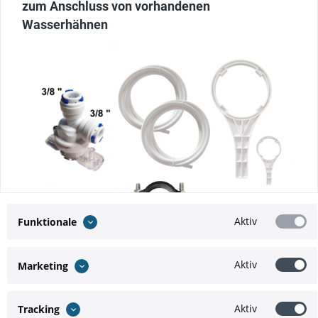
zum Anschluss von vorhandenen
Wasserhähnen
Aktiv
Funktionale
Aktiv
Marketing
Aktiv
Tracking