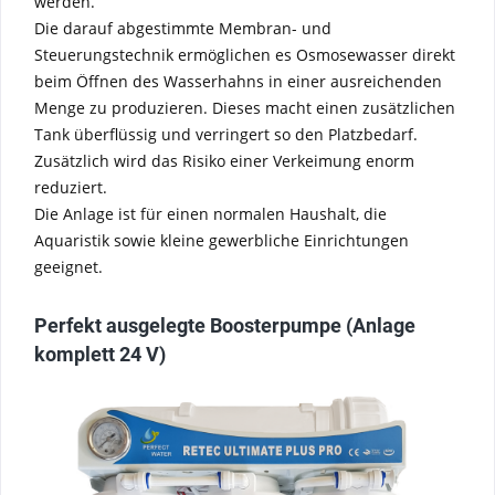
werden.
Die darauf abgestimmte Membran- und
Steuerungstechnik ermöglichen es Osmosewasser direkt
beim Öffnen des Wasserhahns in einer ausreichenden
Menge zu produzieren. Dieses macht einen zusätzlichen
Tank überflüssig und verringert so den Platzbedarf.
Zusätzlich wird das Risiko einer Verkeimung enorm
reduziert.
Die Anlage ist für einen normalen Haushalt, die
Aquaristik sowie kleine gewerbliche Einrichtungen
geeignet.
Perfekt ausgelegte Boosterpumpe (Anlage
komplett 24 V)