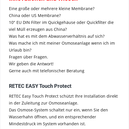
Eine große oder mehrere kleine Membrane?
China oder US Membrane?
10" EU DIN Filter im Quickgehäuse oder Quickfilter die
viel Müll erzeugen aus China?
Was hat es mit dem Abwasserverhältnis auf sich?
Was mache ich mit meiner Osmoseanlage wenn ich im
Urlaub bin?
Fragen über Fragen.
Wir geben die Antwort!
Gerne auch mit telefonischer Beratung
RETEC EASY Touch Protect
RETEC Easy Touch Protect schützt Ihre Installation direkt
in der Zuleitung zur Osmoseanlage.
Das Osmose-System schaltet nur ein, wenn Sie den
Wasserhahn öffnen, und ein entsprechender
Mindestdruck im System vorhanden ist.