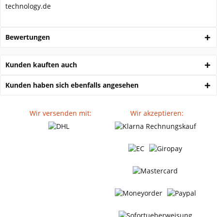
technology.de
Bewertungen
Kunden kauften auch
Kunden haben sich ebenfalls angesehen
Wir versenden mit:
Wir akzeptieren: