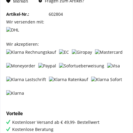
Fragen zum Artikel?
Merken
Artikel-Nr.:
602804
Wir versenden mit:
Wir akzeptieren:
Vorteile
Kostenloser Versand ab € 49,99- Bestellwert
Kostenlose Beratung