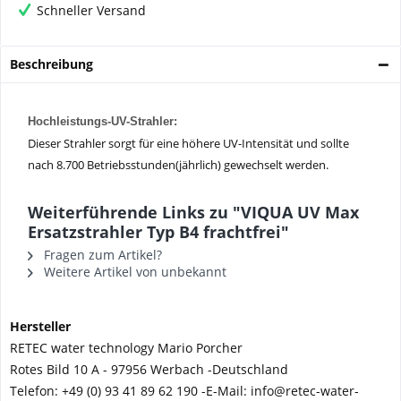
Schneller Versand
Beschreibung
Hochleistungs-UV-Strahler:
Dieser Strahler sorgt für eine höhere UV-Intensität und sollte
nach 8.700 Betriebsstunden(jährlich) gewechselt werden.
Weiterführende Links zu "VIQUA UV Max
Ersatzstrahler Typ B4 frachtfrei"
Fragen zum Artikel?
Weitere Artikel von unbekannt
Hersteller
RETEC water technology Mario Porcher
Rotes Bild 10 A - 97956 Werbach -
Deutschland
Telefon:
+49 (0) 93 41 89 62 190 -
E-Mail: info@retec-water-