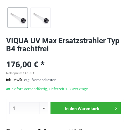
VIQUA UV Max Ersatzstrahler Typ
B4 frachtfrei
176,00 € *
Nettopreis: 147,90 €
inkl. MwSt.
zzgl. Versandkosten
Sofort Versandfertig, Lieferzeit 1-3 Werktage
In den
Warenkorb