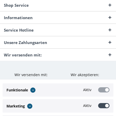
Shop Service
Informationen
Service Hotline
Unsere Zahlungsarten
Wir versenden mit:
Wir versenden mit:
Wir akzeptieren:
Aktiv
Funktionale
Aktiv
Marketing