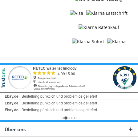
Über uns