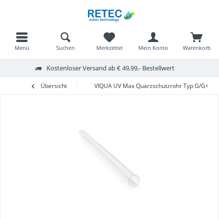
Menü
Suchen
Merkzettel
Mein Konto
Warenkorb
Kostenloser Versand ab € 49,99,- Bestellwert
Übersicht
VIQUA UV Max Quarzschutzrohr Typ G/G+/Pro 