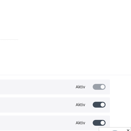
Aktiv
Aktiv
Wir akzeptieren:
Aktiv
✕