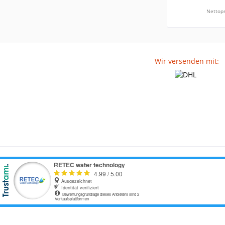
Nettopr
Wir versenden mit: