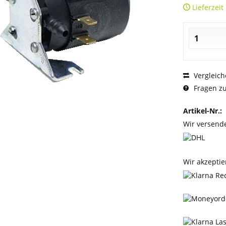
Lieferzeit
Vergleich
Fragen zu
Artikel-Nr.:
Wir versend
Wir akzeptie