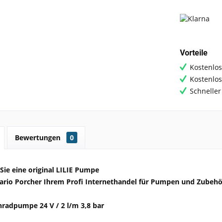
Vorteile
Kostenlos
Kostenlo
Schneller
Bewertungen
0
Sie eine original LILIE Pumpe
ario Porcher Ihrem Profi Internethandel für Pumpen und Zubehö
nradpumpe 24 V / 2 l/m 3,8 bar