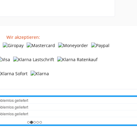
Wir akzeptieren: