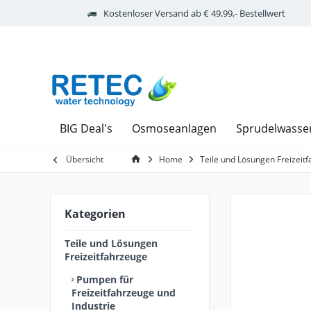
Kostenloser Versand ab € 49,99,- Bestellwert
BIG Deal's
Osmoseanlagen
Sprudelwasse
Übersicht
Home
Teile und Lösungen Freizeit
Kategorien
Teile und Lösungen
Freizeitfahrzeuge
Pumpen für
Freizeitfahrzeuge und
Industrie