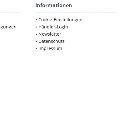
Informationen
Cookie-Einstellungen
ngungen
Händler-Login
Newsletter
Datenschutz
Impressum