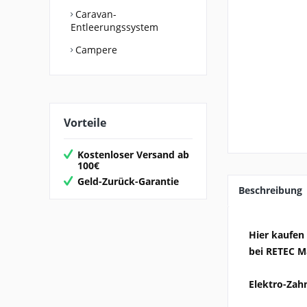
Caravan-
Entleerungssystem
Campere
Vorteile
Kostenloser Versand ab
100€
Geld-Zurück-Garantie
Beschreibung
Hier kaufen 
bei RETEC M
Elektro-Zah