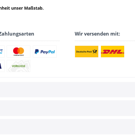
enheit unser Maßstab.
Zahlungsarten
Wir versenden mit: