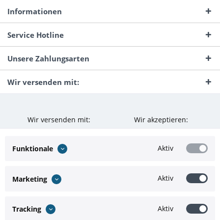
Informationen
Service Hotline
Unsere Zahlungsarten
Wir versenden mit:
Wir versenden mit:
Wir akzeptieren:
Aktiv
Funktionale
Aktiv
Marketing
Aktiv
Tracking