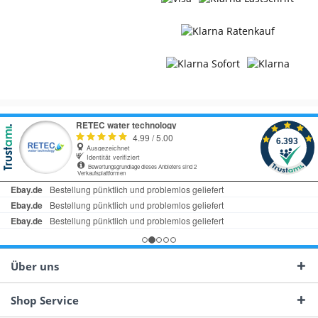
Über uns
Shop Service