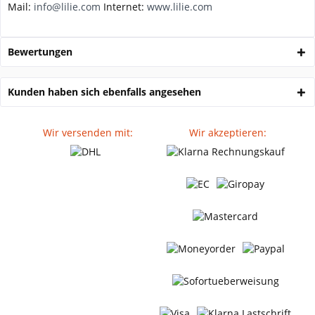
Mail:
info@lilie.com
Internet:
www.lilie.com
Bewertungen
Kunden haben sich ebenfalls angesehen
Wir versenden mit:
Wir akzeptieren: