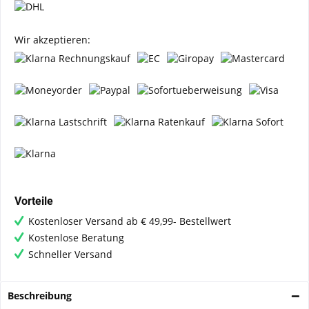
Wir akzeptieren:
Vorteile
Kostenloser Versand ab € 49,99- Bestellwert
Kostenlose Beratung
Schneller Versand
Beschreibung