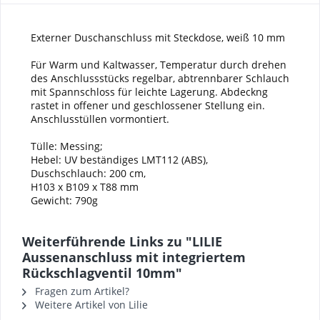
Externer Duschanschluss mit Steckdose, weiß 10 mm
Für Warm und Kaltwasser, Temperatur durch drehen
des Anschlussstücks regelbar, abtrennbarer Schlauch
mit Spannschloss für leichte Lagerung. Abdeckng
rastet in offener und geschlossener Stellung ein.
Anschlusstüllen vormontiert.
Tülle: Messing;
Hebel: UV beständiges LMT112 (ABS),
Duschschlauch: 200 cm,
H103 x B109 x T88 mm
Gewicht: 790g
Weiterführende Links zu "LILIE
Aussenanschluss mit integriertem
Rückschlagventil 10mm"
Fragen zum Artikel?
Weitere Artikel von Lilie