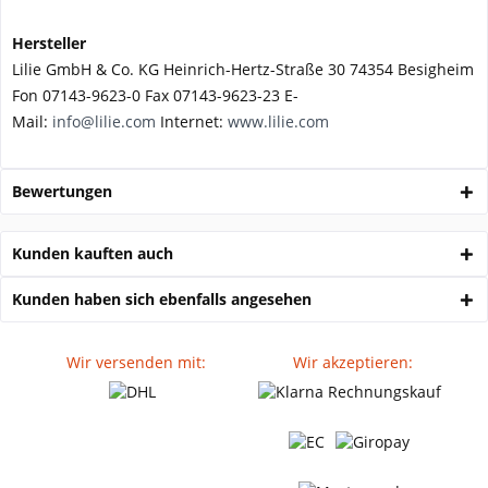
Hersteller
Lilie GmbH & Co. KG Heinrich-Hertz-Straße 30 74354 Besigheim
Fon 07143-9623-0 Fax 07143-9623-23 E-
Mail:
info@lilie.com
Internet:
www.lilie.com
Bewertungen
Kunden kauften auch
Kunden haben sich ebenfalls angesehen
Wir versenden mit:
Wir akzeptieren: