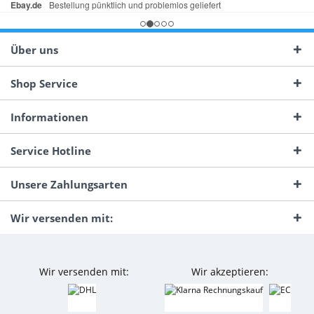
Über uns
Shop Service
Informationen
Service Hotline
Unsere Zahlungsarten
Wir versenden mit:
Wir versenden mit:
Wir akzeptieren: