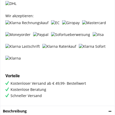
Wir akzeptieren:
Vorteile
Kostenloser Versand ab € 49,99- Bestellwert
Kostenlose Beratung
Schneller Versand
Beschreibung